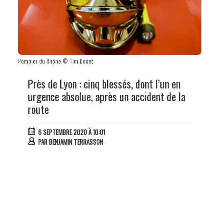
Pompier du Rhône © Tim Douet
Près de Lyon : cinq blessés, dont l’un en
urgence absolue, après un accident de la
route
6 SEPTEMBRE 2020 À 10:01
PAR
BENJAMIN TERRASSON