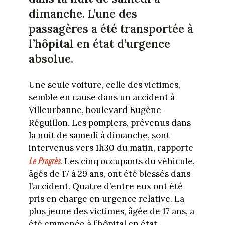
dimanche. L’une des
passagères a été transportée à
l’hôpital en état d’urgence
absolue.
Une seule voiture, celle des victimes,
semble en cause dans un accident à
Villeurbanne, boulevard Eugène-
Réguillon. Les pompiers, prévenus dans
la nuit de samedi à dimanche, sont
intervenus vers 1h30 du matin, rapporte
Le Progrès
. Les cinq occupants du véhicule,
âgés de 17 à 29 ans, ont été blessés dans
l’accident. Quatre d’entre eux ont été
pris en charge en urgence relative. La
plus jeune des victimes, âgée de 17 ans, a
été emmenée à l’hôpital en état