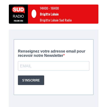
14H00
-
16H00
Brigitte Lahaie
Brigitte Lahaie Sud Radio