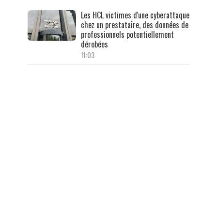
Les HCL victimes d'une cyberattaque
chez un prestataire, des données de
professionnels potentiellement
dérobées
11:03