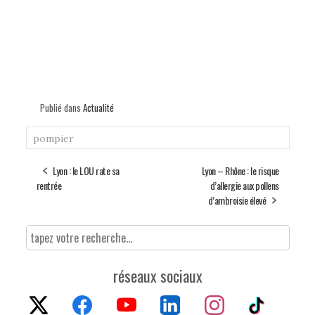
Publié dans
Actualité
pompier
Lyon : le LOU rate sa
Lyon – Rhône : le risque
rentrée
d’allergie aux pollens
d’ambroisie élevé
réseaux sociaux