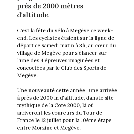
près de 2000 mètres
d'altitude.
C'est la fête du vélo à Megève ce week-
end. Les cyclistes étaient sur la ligne de
départ ce samedi matin à 8h, au cœur du
village de Megève pour s'élancer sur
l'une des 4 épreuves imaginées et
concoctées par le Club des Sports de
Megève.
Une nouveauté cette année : une arrivée
à près de 2000 m d'altitude, dans le site
mythique de la Cote 2000, là où
arriveront les coureurs du Tour de
France le 12 juillet pour la 10ème étape
entre Morzine et Megève.