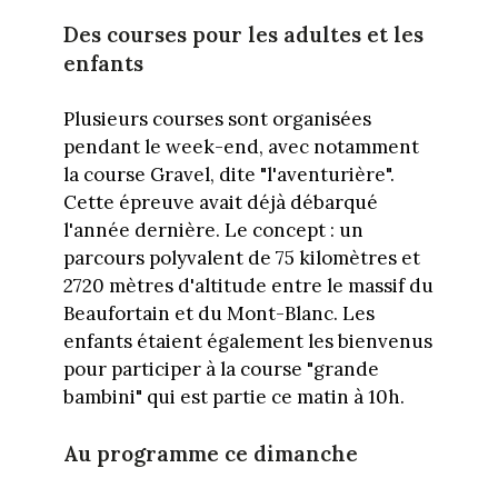
Des courses pour les adultes et les
enfants
Plusieurs courses sont organisées
pendant le week-end, avec notamment
la course Gravel, dite "l'aventurière".
Cette épreuve avait déjà débarqué
l'année dernière. Le concept : un
parcours polyvalent de 75 kilomètres et
2720 mètres d'altitude entre le massif du
Beaufortain et du Mont-Blanc. Les
enfants étaient également les bienvenus
pour participer à la course "grande
bambini" qui est partie ce matin à 10h.
Au programme ce dimanche