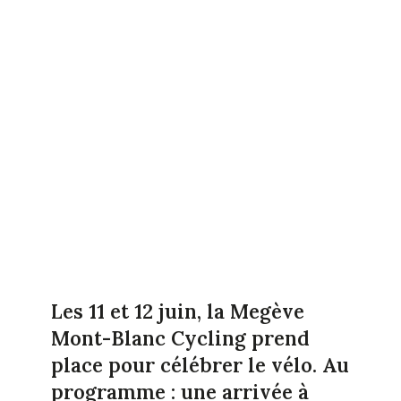
Les 11 et 12 juin, la Megève
Mont-Blanc Cycling prend
place pour célébrer le vélo. Au
programme : une arrivée à