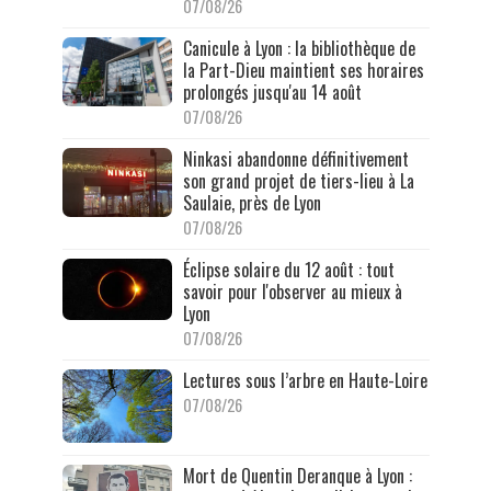
07/08/26
Canicule à Lyon : la bibliothèque de
la Part-Dieu maintient ses horaires
prolongés jusqu'au 14 août
07/08/26
Ninkasi abandonne définitivement
son grand projet de tiers-lieu à La
Saulaie, près de Lyon
07/08/26
Éclipse solaire du 12 août : tout
savoir pour l'observer au mieux à
Lyon
07/08/26
Lectures sous l’arbre en Haute-Loire
07/08/26
Mort de Quentin Deranque à Lyon :