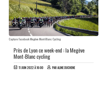
Capture Facebook Megève Mont-Blanc Cycling
Près de Lyon ce week-end : la Megève
Mont-Blanc cycling
11 JUIN 2022 À 16:00
PAR
ALINE DUCHENE