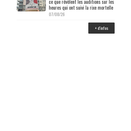
ce que révèlent les auditions sur les
heures qui ont suivi la rixe mortelle
07/08/26
+ d'infos