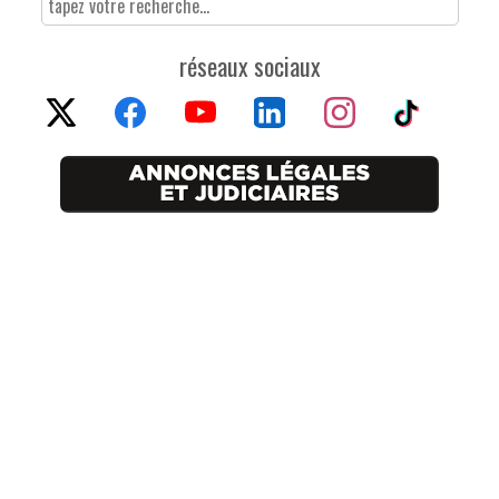
réseaux sociaux