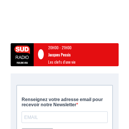
20H00
-
21H00
Jacques Pessis
Les clefs d'une vie