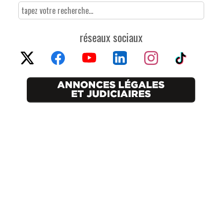
réseaux sociaux