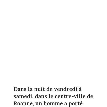
Dans la nuit de vendredi à
samedi, dans le centre-ville de
Roanne, un homme a porté