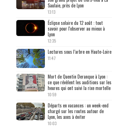
Saulaie, près de Lyon
13:13
Éclipse solaire du 12 août : tout
savoir pour l'observer au mieux à
Lyon
12:35
Lectures sous l’arbre en Haute-Loire
11:47
Mort de Quentin Deranque à Lyon :
ce que révèlent les auditions sur les
heures qui ont suivi la rixe mortelle
10:59
Départs en vacances : un week-end
chargé sur les routes autour de
Lyon, les axes à éviter
10:03