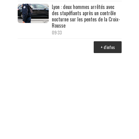
Lyon : deux hommes arrêtés avec
des stupéfiants après un contrôle
nocturne sur les pentes de la Croix-
Rousse
09:33
+ d'infos