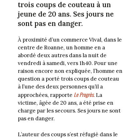
trois coups de couteau à un
jeune de 20 ans. Ses jours ne
sont pas en danger.
À proximité d’un commerce Vival, dans le
centre de Roanne, un homme en a
abordé deux autres dans la nuit de
vendredi à samedi, vers 1h40. Pour une
raison encore non expliquée, l’homme en
question a porté trois coups de couteau
à l’une des deux personnes qu’il a
Le Progrès
approchées, rapporte
. La
victime, âgée de 20 ans, a été prise en
charge par les secours. Ses jours ne sont
pas en danger.
L’auteur des coups s’est réfugié dans le