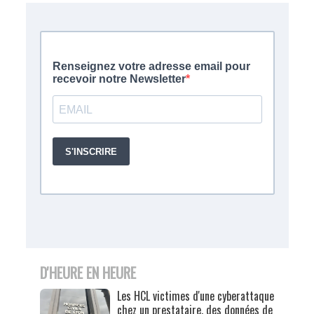
D'HEURE EN HEURE
Les HCL victimes d'une cyberattaque
chez un prestataire, des données de