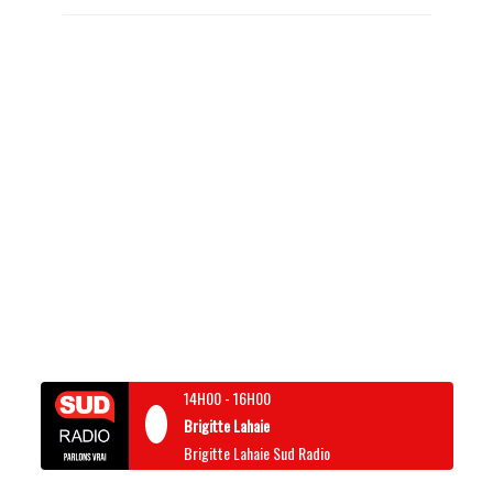
14H00
-
16H00
Brigitte Lahaie
Brigitte Lahaie Sud Radio