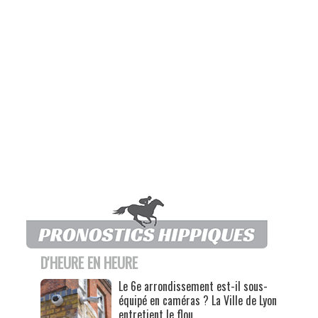
D'HEURE EN HEURE
Le 6e arrondissement est-il sous-
équipé en caméras ? La Ville de Lyon
entretient le flou