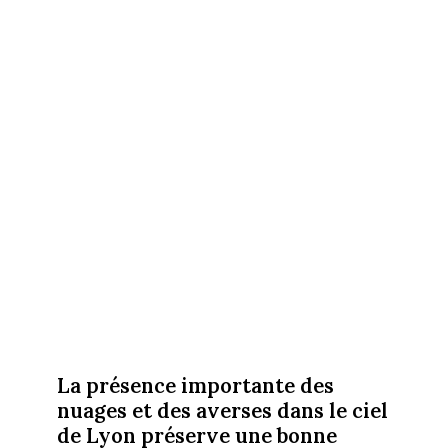
La présence importante des
nuages et des averses dans le ciel
de Lyon préserve une bonne