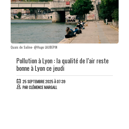
Quais de Saône- @Hugo LAUBEPIN
Pollution à Lyon : la qualité de l’air reste
bonne à Lyon ce jeudi
25 SEPTEMBRE 2025 À 07:39
PAR
CLÉMENCE MARGALL