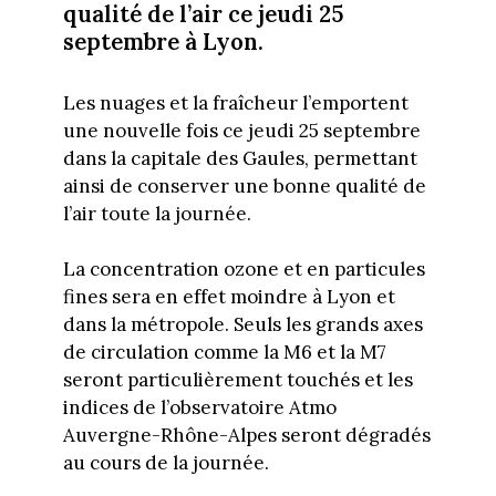
qualité de l’air ce jeudi 25
septembre à Lyon.
Les nuages et la fraîcheur l’emportent
une nouvelle fois ce jeudi 25 septembre
dans la capitale des Gaules, permettant
ainsi de conserver une bonne qualité de
l’air toute la journée.
La concentration ozone et en particules
fines sera en effet moindre à Lyon et
dans la métropole. Seuls les grands axes
de circulation comme la M6 et la M7
seront particulièrement touchés et les
indices de l’observatoire Atmo
Auvergne-Rhône-Alpes seront dégradés
au cours de la journée.