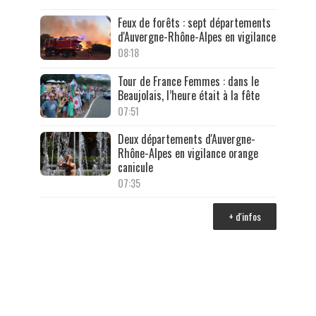
Feux de forêts : sept départements
d'Auvergne-Rhône-Alpes en vigilance
08:18
Tour de France Femmes : dans le
Beaujolais, l’heure était à la fête
07:51
Deux départements d'Auvergne-
Rhône-Alpes en vigilance orange
canicule
07:35
+ d'infos