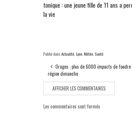
tonique : une jeune fille de 11 ans a per
la vie
Publié dans
Actualité
,
Lyon
,
Météo
,
Santé
Orages : plus de 6000 impacts de foudre 
région dimanche
AFFICHER LES COMMENTAIRES
Les commentaires sont fermés