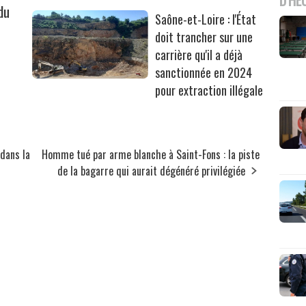
du
Saône-et-Loire : l'État
doit trancher sur une
carrière qu'il a déjà
sanctionnée en 2024
pour extraction illégale
dans la
Homme tué par arme blanche à Saint-Fons : la piste
de la bagarre qui aurait dégénéré privilégiée