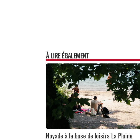
À LIRE ÉGALEMENT
Noyade à la base de loisirs La Plaine