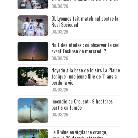
08/08/26
OL Lyonnes fait match nul contre la
Real Sociedad
08/08/26
Nuit des étoiles : où observer le ciel
avant l'éclipse de mercredi ?
08/08/26
Noyade à la base de loisirs La Plaine
tonique : une jeune fille de 11 ans a
perdu la vie
08/08/26
Incendie au Creusot : 9 hectares
partis en fumée
08/08/26
Le Rhône en vigilance orange,