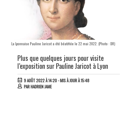
La Lyonnaise Pauline Jaricot a été béatifiée le 22 mai 2022. (Photo : DR)
Plus que quelques jours pour visite
l’exposition sur Pauline Jaricot à Lyon
9 AOÛT 2022 À 14:20
- MIS À JOUR À 15:48
PAR
HADRIEN JAME