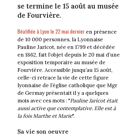
se termine le 15 août au musée
de Fourvière.
Béatifiée à Lyon le 22 mai dernier
en présence
de 10 000 personnes, la Lyonnaise
Pauline Jaricot, née en 1799 et décédée
en 1862, fait l’objet depuis le 20 mai d’une
exposition temporaire au musée de
Fourvière. Accessible jusqu’au 15 août,
celle-ci retrace la vie de cette figure
lyonnaise de l’église catholique que Mgr
de Germay présentait il y a quelques
mois avec ces mots : "
Pauline Jaricot était
aussi active que contemplative. Elle est à
la fois Marthe et Marie
".
Sa vie son oeuvre