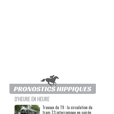
D'HEURE EN HEURE
Travaux du T9 : la circulation du
tram T3 interrompue en soirée