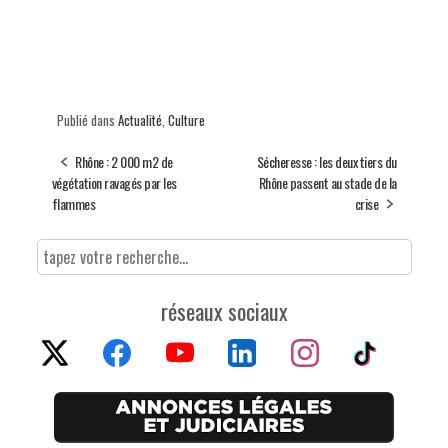
Publié dans
Actualité
,
Culture
Rhône : 2 000 m2 de
Sécheresse : les deux tiers du
végétation ravagés par les
Rhône passent au stade de la
flammes
crise
réseaux sociaux