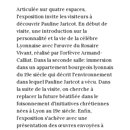
Articulée sur quatre espaces,
l'exposition invite les visiteurs à
découvrir Pauline Jaricot. En début de
visite, une introduction sur la
personnalité et la vie de la célèbre
Lyonnaise avec l'œuvre du Rosaire
Vivant, réalisé par l’orfèvre Armand-
Calliat. Dans la seconde salle: immersion
dans un appartement bourgeois lyonnais
du 19e siècle qui décrit l'environnement
dans lequel Pauline Jaricot a vécu. Dans
la suite de la visite, on cherche à
replacer la future béatifiée dans le
foisonnement d'initiatives chrétiennes
nées à Lyon au 19e siècle. Enfin,
l’exposition s'achève avec une
présentation des œuvres envoyées à