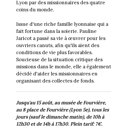
Lyon par des missionnaires des quatre
coins du monde.
Issue d'une riche famille lyonnaise qui a
fait fortune dans la soierie. Pauline
Jaricot a passé sa vie à œuvrer pour les
ouvriers canuts, afin qu'ils aient des
conditions de vie plus favorables.
Soucieuse de la situation critique des
missions dans le monde, elle a également
décidé d'aider les missionnaires en
organisant des collectes de fonds.
Jusqu'au 15 août, au musée de Fourvière,
au 8 place de Fourvière (Lyon 5e), tous les
jours (sauf le dimanche matin), de 10h à
12h30 et de 14h à 17h30. Plein tarif: 7€.