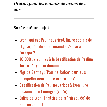
Gratuit pour les enfants de moins de 5
ans.
Sur le même sujet :
Lyon : qui est Pauline Jaricot, figure sociale de
l'Église, béatifiée ce dimanche 22 mai à
Eurexpo ?
10 000
perso
nnes
à la béatification de Pauline
Jaricot à Lyon ce dimanche
Mgr de Germay : "Pauline Jaricot peut aussi
interpeller ceux qui ne croient pas"
Béatification de Pauline Jaricot à Lyon : une
descendante témoigne (vidéo)
Église de Lyon : l'histoire de la "miraculée" de
Pauline Jaricot