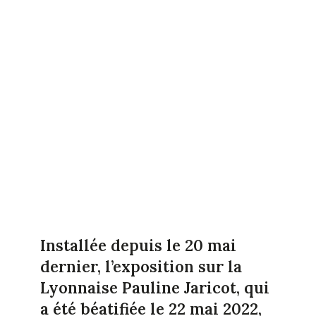
Installée depuis le 20 mai
dernier, l’exposition sur la
Lyonnaise Pauline Jaricot, qui
a été béatifiée le 22 mai 2022,