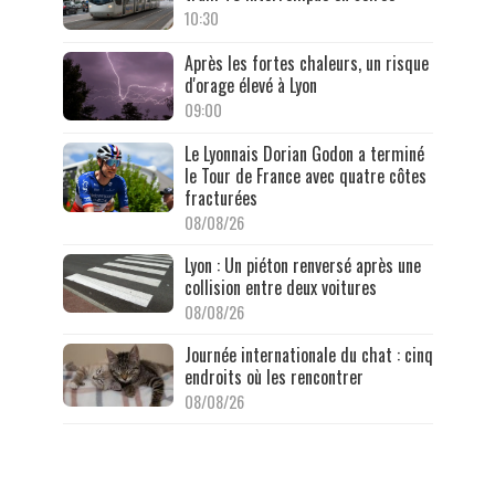
10:30
Après les fortes chaleurs, un risque
d'orage élevé à Lyon
09:00
Le Lyonnais Dorian Godon a terminé
le Tour de France avec quatre côtes
fracturées
08/08/26
Lyon : Un piéton renversé après une
collision entre deux voitures
08/08/26
Journée internationale du chat : cinq
endroits où les rencontrer
08/08/26