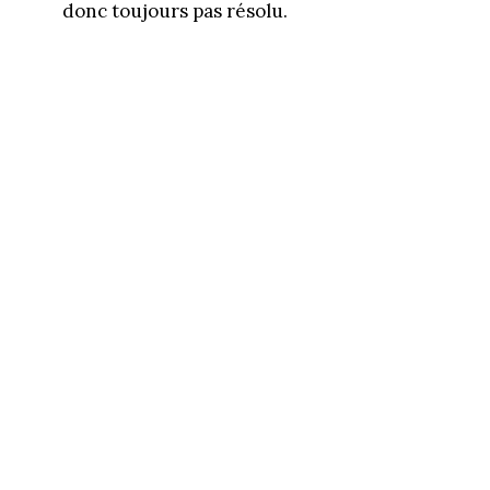
donc toujours pas résolu.