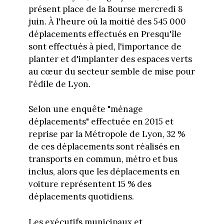
présent place de la Bourse mercredi 8
juin. À l'heure où la moitié des 545 000
déplacements effectués en Presqu'île
sont effectués à pied, l'importance de
planter et d'implanter des espaces verts
au cœur du secteur semble de mise pour
l'édile de Lyon.
Selon une enquête "ménage
déplacements" effectuée en 2015 et
reprise par la Métropole de Lyon, 32 %
de ces déplacements sont réalisés en
transports en commun, métro et bus
inclus, alors que les déplacements en
voiture représentent 15 % des
déplacements quotidiens.
Les exécutifs municipaux et