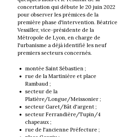
concertation qui débute le 20 juin 2022
pour observer les prémices de la
première phase d'intervention. Béatrice
Vessiller, vice-présidente de la
Métropole de Lyon, en charge de
l'urbanisme a déjà identifié les neuf
premiers secteurs concernés.
montée Saint Sébastien ;
rue de la Martinière et place
Rambaud ;
secteur de la
Platière/Longue/Meissonier ;
secteur Garet/Bât d'argent ;
secteur Ferrandière/Tupin/4
chapeaux ;
rue de l'ancienne Préfecture ;