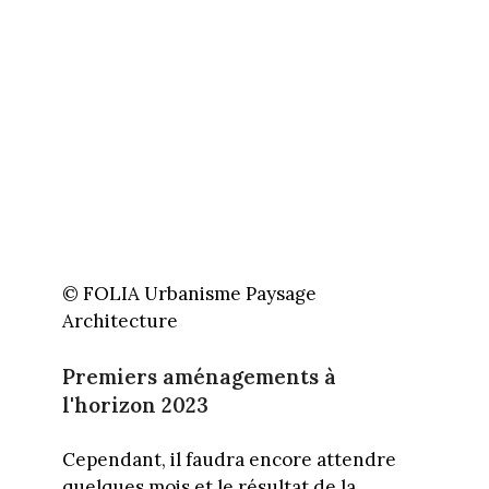
© FOLIA Urbanisme Paysage
Architecture
Premiers aménagements à
l'horizon 2023
Cependant, il faudra encore attendre
quelques mois et le résultat de la