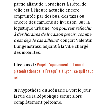
partie allant de Cordeliers à Hôtel de
Ville est à l'heure actuelle encore
empruntée par des bus, des taxis ou
encore des camions de livraison. Sur la
logistique urbaine, "
on pourrait réfléchir
à des horaires de livraison précis, comme
c'est déjà le cas ailleurs
" conçoit Valentin
Lungenstrass, adjoint à la Ville chargé
des mobilités.
Projet d'apaisement (et non de
Lire aussi :
piétonisation) de la Presqu'île à Lyon : ce qu'il faut
retenir
Si l'hypothèse du scénario B voit le jour,
la rue de la République serait alors
complètement piétonne.