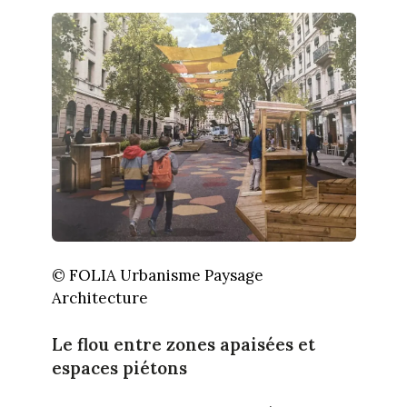
© FOLIA Urbanisme Paysage
Architecture
Le flou entre zones apaisées et
espaces piétons