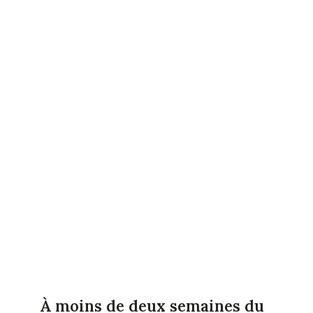
À moins de deux semaines du