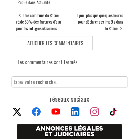
Publié dans
Actualité
Une commune du Rhône
Lyon : plus que quelques heures
règle 50% des factures d'eau
pour déclarer ses impôts dans
pour les réfugiés ukrainiens
le Rhône
AFFICHER LES COMMENTAIRES
Les commentaires sont fermés
réseaux sociaux