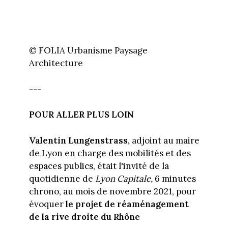
© FOLIA Urbanisme Paysage
Architecture
---
POUR ALLER PLUS LOIN
Valentin Lungenstrass,
adjoint au maire
de Lyon en charge des mobilités et des
espaces publics, était l'invité de la
quotidienne de
Lyon Capitale,
6 minutes
chrono, au mois de novembre 2021, pour
évoquer
le projet de réaménagement
de la rive droite du Rhône