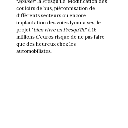
"
apaiser
" la Presqu'île. Modification des
couloirs de bus, piétonnisation de
différents secteurs ou encore
implantation des voies lyonnaises, le
projet "
bien vivre en Presqu'île
" à 16
millions d'euros risque de ne pas faire
que des heureux chez les
automobilistes.