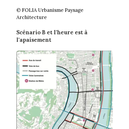
© FOLIA Urbanisme Paysage
Architecture
Scénario B et l'heure est à
l'apaisement