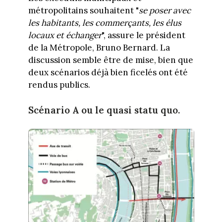
métropolitains souhaitent "
se poser avec
les habitants, les commerçants, les élus
locaux et échanger
", assure le président
de la Métropole, Bruno Bernard. La
discussion semble être de mise, bien que
deux scénarios déjà bien ficelés ont été
rendus publics.
Scénario A ou le quasi statu quo.