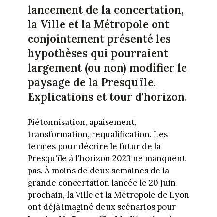
lancement de la concertation,
la Ville et la Métropole ont
conjointement présenté les
hypothèses qui pourraient
largement (ou non) modifier le
paysage de la Presqu'île.
Explications et tour d'horizon.
Piétonnisation, apaisement,
transformation, requalification. Les
termes pour décrire le futur de la
Presqu'île à l'horizon 2023 ne manquent
pas. À moins de deux semaines de la
grande concertation lancée le 20 juin
prochain, la Ville et la Métropole de Lyon
ont déjà imaginé deux scénarios pour