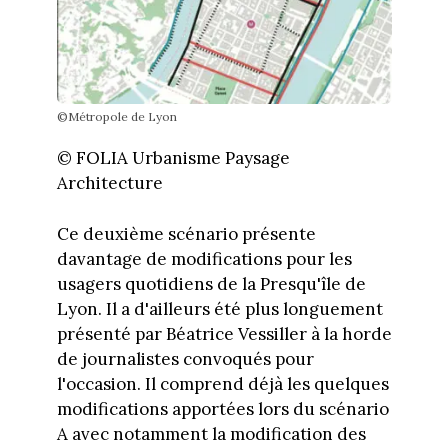
©Métropole de Lyon
© FOLIA Urbanisme Paysage
Architecture
Ce deuxième scénario présente
davantage de modifications pour les
usagers quotidiens de la Presqu'île de
Lyon. Il a d'ailleurs été plus longuement
présenté par Béatrice Vessiller à la horde
de journalistes convoqués pour
l'occasion. Il comprend déjà les quelques
modifications apportées lors du scénario
A avec notamment la modification des