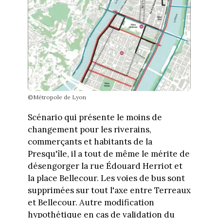
©Métropole de Lyon
Scénario qui présente le moins de
changement pour les riverains,
commerçants et habitants de la
Presqu'île, il a tout de même le mérite de
désengorger la rue Édouard Herriot et
la place Bellecour. Les voies de bus sont
supprimées sur tout l'axe entre Terreaux
et Bellecour. Autre modification
hypothétique en cas de validation du