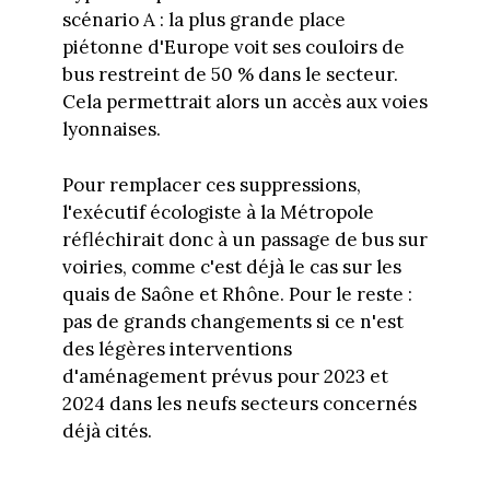
scénario A : la plus grande place
piétonne d'Europe voit ses couloirs de
bus restreint de 50 % dans le secteur.
Cela permettrait alors un accès aux voies
lyonnaises.
Pour remplacer ces suppressions,
l'exécutif écologiste à la Métropole
réfléchirait donc à un passage de bus sur
voiries, comme c'est déjà le cas sur les
quais de Saône et Rhône. Pour le reste :
pas de grands changements si ce n'est
des légères interventions
d'aménagement prévus pour 2023 et
2024 dans les neufs secteurs concernés
déjà cités.