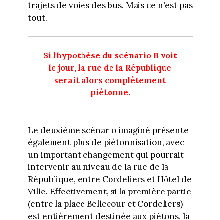
trajets de voies des bus. Mais ce n'est pas
tout.
Si l'hypothèse du scénario B voit
le jour, la rue de la République
serait alors complètement
piétonne.
Le deuxième scénario imaginé présente
également plus de piétonnisation, avec
un important changement qui pourrait
intervenir au niveau de la rue de la
République, entre Cordeliers et Hôtel de
Ville. Effectivement, si la première partie
(entre la place Bellecour et Cordeliers)
est entièrement destinée aux piétons, la