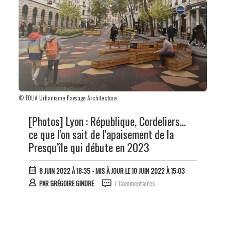
© FOLIA Urbanisme Paysage Architecture
[Photos] Lyon : République, Cordeliers...
ce que l'on sait de l'apaisement de la
Presqu'île qui débute en 2023
8 JUIN 2022 À 18:35
- MIS À JOUR LE 10 JUIN 2022 À 15:03
PAR
GRÉGOIRE GINDRE
7 Commentaires