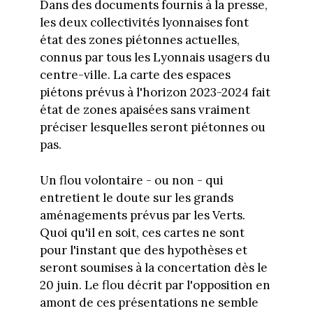
Dans des documents fournis à la presse,
les deux collectivités lyonnaises font
état des zones piétonnes actuelles,
connus par tous les Lyonnais usagers du
centre-ville. La carte des espaces
piétons prévus à l'horizon 2023-2024 fait
état de zones apaisées sans vraiment
préciser lesquelles seront piétonnes ou
pas.
Un flou volontaire - ou non - qui
entretient le doute sur les grands
aménagements prévus par les Verts.
Quoi qu'il en soit, ces cartes ne sont
pour l'instant que des hypothèses et
seront soumises à la concertation dès le
20 juin. Le flou décrit par l'opposition en
amont de ces présentations ne semble