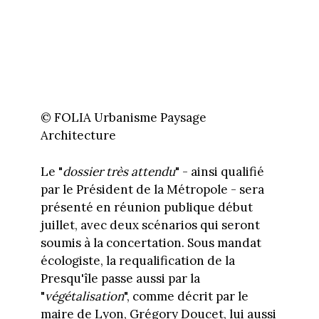
© FOLIA Urbanisme Paysage
Architecture
Le "
dossier très attendu
" - ainsi qualifié
par le Président de la Métropole - sera
présenté en réunion publique début
juillet, avec deux scénarios qui seront
soumis à la concertation. Sous mandat
écologiste, la requalification de la
Presqu'île passe aussi par la
"
végétalisation
", comme décrit par le
maire de Lyon, Grégory Doucet, lui aussi