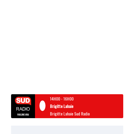
14H00
-
16H00
Brigitte Lahaie
Brigitte Lahaie Sud Radio