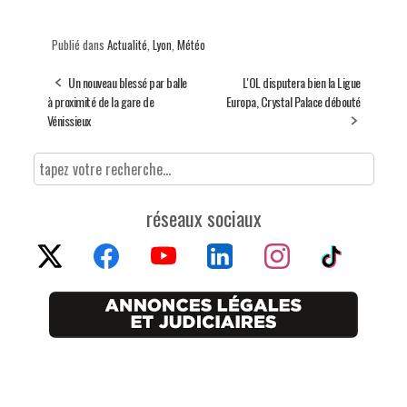
Publié dans
Actualité
,
Lyon
,
Météo
Un nouveau blessé par balle
L'OL disputera bien la Ligue
à proximité de la gare de
Europa, Crystal Palace débouté
Vénissieux
réseaux sociaux