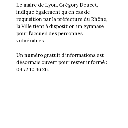
Le maire de Lyon, Grégory Doucet,
indique également qu’en cas de
réquisition par la préfecture du Rhône,
la Ville tient à disposition un gymnase
pour l’accueil des personnes
vulnérables.
Un numéro gratuit d’informations est
désormais ouvert pour rester informé :
04 72 10 36 26.