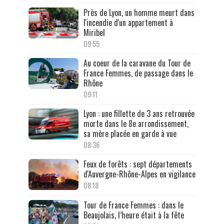
Près de Lyon, un homme meurt dans
l'incendie d'un appartement à
Miribel
09:55
Au coeur de la caravane du Tour de
France Femmes, de passage dans le
Rhône
09:11
Lyon : une fillette de 3 ans retrouvée
morte dans le 8e arrondissement,
sa mère placée en garde à vue
08:36
Feux de forêts : sept départements
d'Auvergne-Rhône-Alpes en vigilance
08:18
Tour de France Femmes : dans le
Beaujolais, l’heure était à la fête