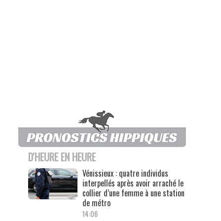
D'HEURE EN HEURE
Vénissieux : quatre individus
interpellés après avoir arraché le
collier d’une femme à une station
de métro
14:06