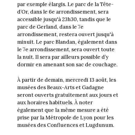
par exemple élargis. Le parc de la Tête-
d’Or, dans le 6e arrondissement, sera
accessible jusqu'à 23h30, tandis que le
parc de Gerland, dans le 7e
arrondissement, restera ouvert jusqu'à
minuit. Le parc Blandan, également dans
le 7e arrondissement, sera ouvert toute
la nuit. Il sera par ailleurs possible d’y
dormir en amenant son sac de couchage.
À partir de demain, mercredi 13 août, les
musées des Beaux-Arts et Gadagne
seront ouverts gratuitement aux jours et
aux horaires habituels. À noter
également que la même mesure a été
prise par la Métropole de Lyon pour les
musées des Confluences et Lugdunum.