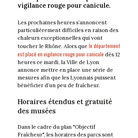
vigilance rouge pour canicule.
Les prochaines heures s’annoncent
particulièrement difficiles en raison des
chaleurs exceptionnelles qui vont
le département
toucher le Rhône. Alors que
est placé en vigilance rouge pour canicule
dès 12
heures ce mardi, la Ville de Lyon
annonce mettre en place une série de
mesures afin que les Lyonnais puissent
bénéficier d’un peu de fraîcheur.
Horaires étendus et gratuité
des musées
Dans le cadre du plan "Objectif
Fraîcheur", les horaires des parcs sont