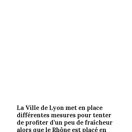
La Ville de Lyon met en place
différentes mesures pour tenter
de profiter d’un peu de fraîcheur
alors que le Rhône est placé en