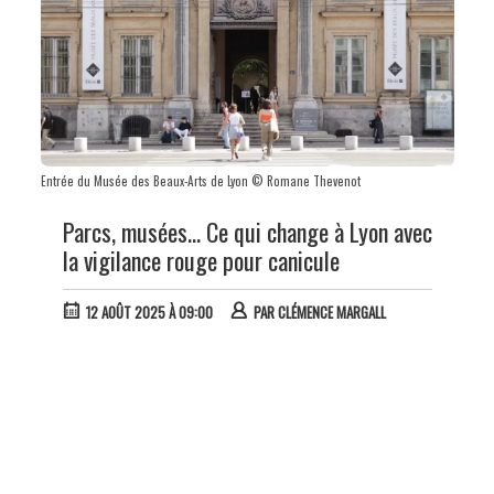
Entrée du Musée des Beaux-Arts de Lyon © Romane Thevenot
Parcs, musées… Ce qui change à Lyon avec
la vigilance rouge pour canicule
12 AOÛT 2025 À 09:00
PAR
CLÉMENCE MARGALL