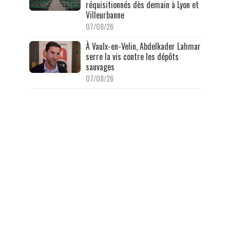
réquisitionnés dès demain à Lyon et
Villeurbanne
07/08/26
À Vaulx-en-Velin, Abdelkader Lahmar
serre la vis contre les dépôts
sauvages
07/08/26