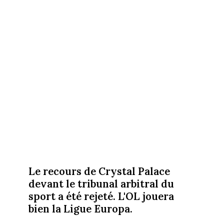
Le recours de Crystal Palace
devant le tribunal arbitral du
sport a été rejeté. L'OL jouera
bien la Ligue Europa.