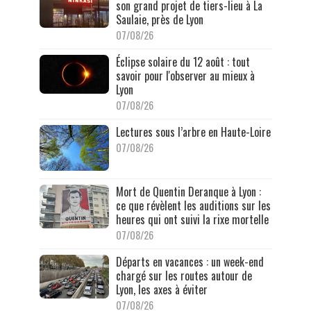
son grand projet de tiers-lieu à La
Saulaie, près de Lyon
07/08/26
Éclipse solaire du 12 août : tout
savoir pour l'observer au mieux à
Lyon
07/08/26
Lectures sous l’arbre en Haute-Loire
07/08/26
Mort de Quentin Deranque à Lyon :
ce que révèlent les auditions sur les
heures qui ont suivi la rixe mortelle
07/08/26
Départs en vacances : un week-end
chargé sur les routes autour de
Lyon, les axes à éviter
07/08/26