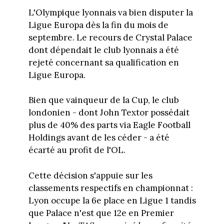
L'Olympique lyonnais va bien disputer la
Ligue Europa dès la fin du mois de
septembre. Le recours de Crystal Palace
dont dépendait le club lyonnais a été
rejeté concernant sa qualification en
Ligue Europa.
Bien que vainqueur de la Cup, le club
londonien - dont John Textor possédait
plus de 40% des parts via Eagle Football
Holdings avant de les céder - a été
écarté au profit de l'OL.
Cette décision s'appuie sur les
classements respectifs en championnat :
Lyon occupe la 6e place en Ligue 1 tandis
que Palace n'est que 12e en Premier