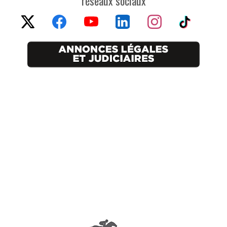
réseaux sociaux