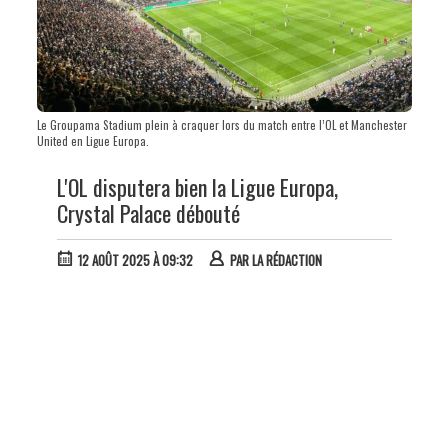
Le Groupama Stadium plein à craquer lors du match entre l’OL et Manchester
United en Ligue Europa.
L'OL disputera bien la Ligue Europa,
Crystal Palace débouté
12 AOÛT 2025 À 09:32
PAR
LA RÉDACTION