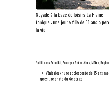
Noyade à la base de loisirs La Plaine
tonique : une jeune fille de 11 ans a per
la vie
Publié dans
Actualité
,
Auvergne-Rhône-Alpes
,
Météo
,
Région
Vénissieux : une adolescente de 15 ans me
après une chute du 4e étage