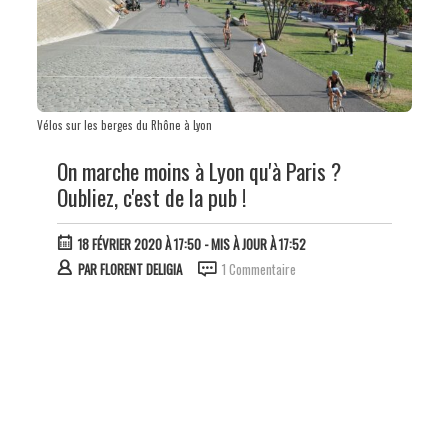
Vélos sur les berges du Rhône à Lyon
On marche moins à Lyon qu'à Paris ?
Oubliez, c'est de la pub !
18 FÉVRIER 2020 À 17:50
- MIS À JOUR À 17:52
PAR
FLORENT DELIGIA
1 Commentaire