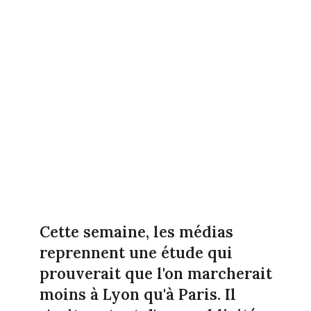
Cette semaine, les médias
reprennent une étude qui
prouverait que l'on marcherait
moins à Lyon qu'à Paris. Il