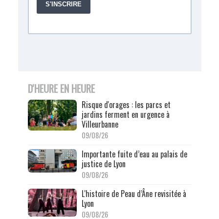
D'HEURE EN HEURE
Risque d'orages : les parcs et
jardins ferment en urgence à
Villeurbanne
09/08/26
Importante fuite d’eau au palais de
justice de Lyon
09/08/26
L'histoire de Peau d’Âne revisitée à
Lyon
09/08/26