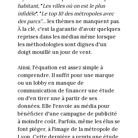
habitant
, "
Les villes où on est le plus
infidèle
", "
Le top 10 des métropoles avec
des parcs"
... les thèmes ne manquent pas.
À la clé, c'est la garantie d'avoir quelques
reprises dans les médias même lorsque
les méthodologies sont dignes d'un
doigt mouillé un jour de vent.
Ainsi, l'équation est assez simple à
comprendre. Il suffit pour une marque
ou un lobby en manque de
communication de financer une étude
ou d'en tirer une à partir de ses
données. Elle l'envoie au média pour
bénéficier d'une campagne de publicité
à moindre coût. Parfois, même les élus se
font piéger, à l'image de la métropole de
Lyon. Cette dernière a repris une étude