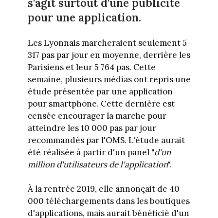
s'agit surtout d'une publicité
pour une application.
Les Lyonnais marcheraient seulement 5
317 pas par jour en moyenne, derrière les
Parisiens et leur 5 764 pas. Cette
semaine, plusieurs médias ont repris une
étude présentée par une application
pour smartphone. Cette dernière est
censée encourager la marche pour
atteindre les 10 000 pas par jour
recommandés par l'OMS. L'étude aurait
été réalisée à partir d'un panel "
d'un
million d'utilisateurs de l'application
".
À la rentrée 2019, elle annonçait de 40
000 téléchargements dans les boutiques
d'applications, mais aurait bénéficié d'un