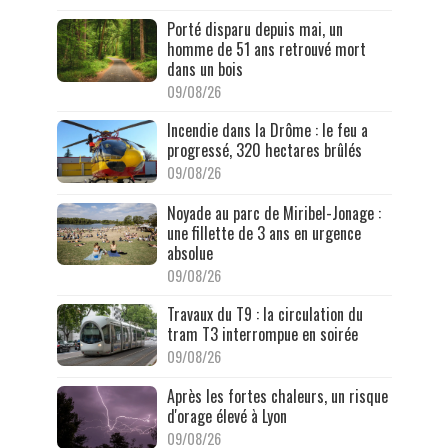
Porté disparu depuis mai, un
homme de 51 ans retrouvé mort
dans un bois
09/08/26
Incendie dans la Drôme : le feu a
progressé, 320 hectares brûlés
09/08/26
Noyade au parc de Miribel-Jonage :
une fillette de 3 ans en urgence
absolue
09/08/26
Travaux du T9 : la circulation du
tram T3 interrompue en soirée
09/08/26
Après les fortes chaleurs, un risque
d'orage élevé à Lyon
09/08/26