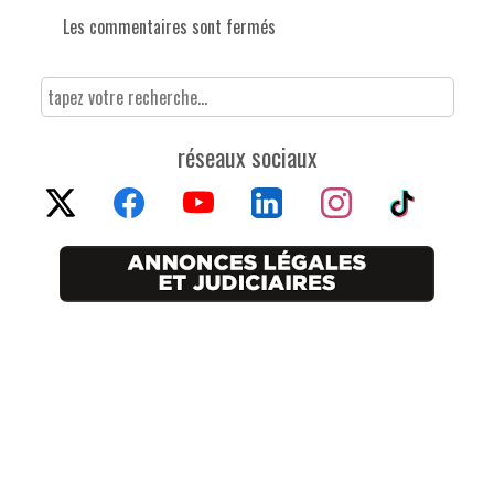
Les commentaires sont fermés
réseaux sociaux