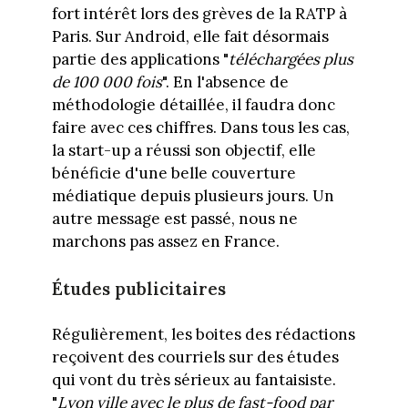
fort intérêt lors des grèves de la RATP à
Paris. Sur Android, elle fait désormais
partie des applications "
téléchargées plus
de 100 000 fois
". En l'absence de
méthodologie détaillée, il faudra donc
faire avec ces chiffres. Dans tous les cas,
la start-up a réussi son objectif, elle
bénéficie d'une belle couverture
médiatique depuis plusieurs jours. Un
autre message est passé, nous ne
marchons pas assez en France.
Études publicitaires
Régulièrement, les boites des rédactions
reçoivent des courriels sur des études
qui vont du très sérieux au fantaisiste.
"
Lyon ville avec le plus de fast-food par