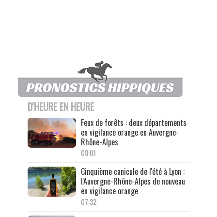
D'HEURE EN HEURE
Feux de forêts : deux départements
en vigilance orange en Auvergne-
Rhône-Alpes
08:01
Cinquième canicule de l'été à Lyon :
l'Auvergne-Rhône-Alpes de nouveau
en vigilance orange
07:32