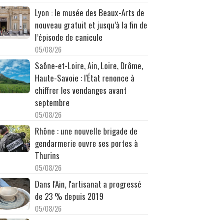
Lyon : le musée des Beaux-Arts de
nouveau gratuit et jusqu’à la fin de
l’épisode de canicule
05/08/26
Saône-et-Loire, Ain, Loire, Drôme,
Haute-Savoie : l'État renonce à
chiffrer les vendanges avant
septembre
05/08/26
Rhône : une nouvelle brigade de
gendarmerie ouvre ses portes à
Thurins
05/08/26
Dans l'Ain, l'artisanat a progressé
de 23 % depuis 2019
05/08/26