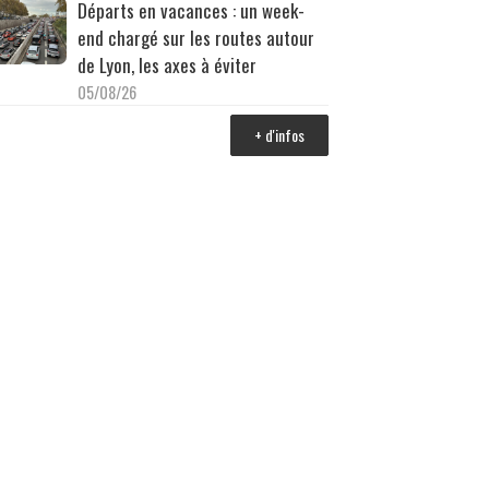
Départs en vacances : un week-
end chargé sur les routes autour
de Lyon, les axes à éviter
05/08/26
+ d'infos