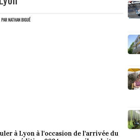
PAR
NATHAN BIGUÉ
er à Lyon à l'occasion de l'arrivée du