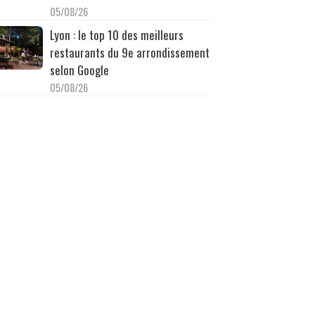
05/08/26
Lyon : le top 10 des meilleurs
restaurants du 9e arrondissement
selon Google
05/08/26