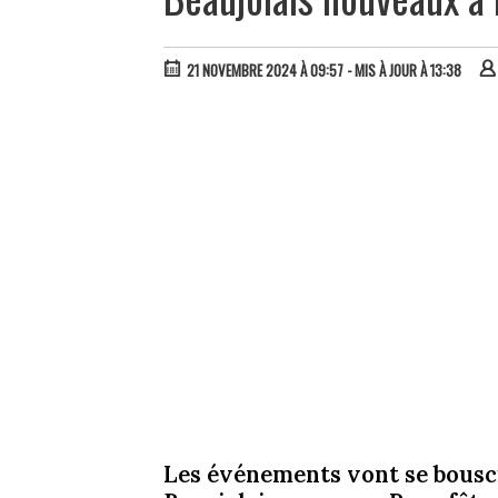
21 NOVEMBRE 2024 À 09:57
- MIS À JOUR À 13:38
Les événements vont se bouscul