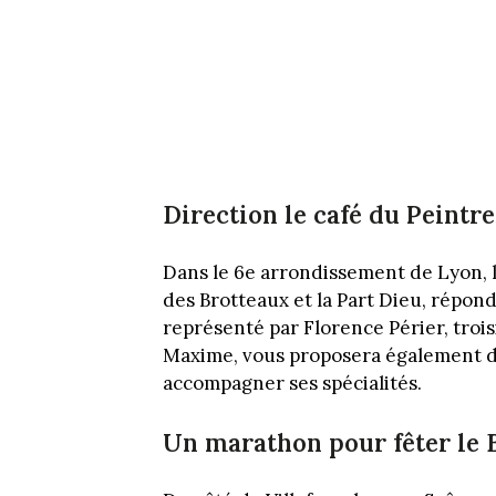
Direction le café du Peintre
Dans le 6e arrondissement de Lyon, l
des Brotteaux et la Part Dieu, répon
représenté par Florence Périer, trois
Maxime, vous proposera également d
accompagner ses spécialités.
Un marathon pour fêter le 