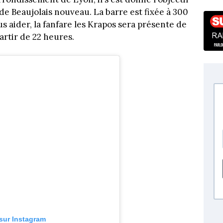
 de Beaujolais nouveau. La barre est fixée à 300
us aider, la fanfare les Krapos sera présente de
artir de 22 heures.
 sur Instagram