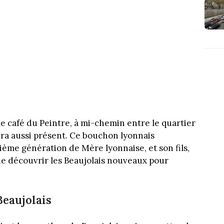
e café du Peintre, à mi-chemin entre le quartier
dra aussi présent. Ce bouchon lyonnais
ième génération de Mère lyonnaise, et son fils,
e découvrir les Beaujolais nouveaux pour
Beaujolais