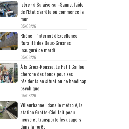
Isère : à Salaise-sur-Sanne, l'aide
de l'État s'arrête où commence la
mer
05/08/26
Rhône : l’Internat d’Excellence
Ruralité des Deux-Grosnes
inauguré ce mardi
05/08/26
À la Croix-Rousse, Le Petit Caillou
cherche des fonds pour ses
résidents en situation de handicap
psychique
05/08/26
Villeurbanne : dans le métro A, la
station Gratte-Ciel fait peau
neuve et transporte les usagers
dans la forêt