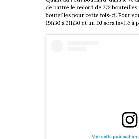
de battre le record de 272 bouteilles
bouteilles pour cette fois-ci. Pour vo
19h30 à 21h30 et un DJ sera invité à p
Voir cette publication