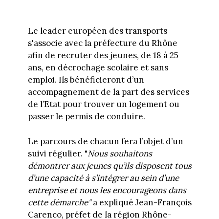
Le leader européen des transports
s'associe avec la préfecture du Rhône
afin de recruter des jeunes, de 18 à 25
ans, en décrochage scolaire et sans
emploi. Ils bénéficieront d’un
accompagnement de la part des services
de l’Etat pour trouver un logement ou
passer le permis de conduire.
Le parcours de chacun fera l’objet d’un
suivi régulier. "
Nous souhaitons
démontrer aux jeunes qu’ils disposent tous
d’une capacité à s’intégrer au sein d’une
entreprise et nous les encourageons dans
cette démarche"
a expliqué Jean-François
Carenco, préfet de la région Rhône-