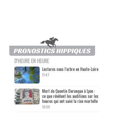
D'HEURE EN HEURE
Lectures sous l’arbre en Haute-Loire
11:47
Mort de Quentin Deranque à Lyon :
ce que révèlent les auditions sur les
heures qui ont suivi la rixe mortelle
10:59