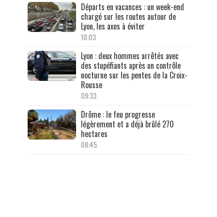
Départs en vacances : un week-end
chargé sur les routes autour de
Lyon, les axes à éviter
10:03
Lyon : deux hommes arrêtés avec
des stupéfiants après un contrôle
nocturne sur les pentes de la Croix-
Rousse
09:33
Drôme : le feu progresse
légèrement et a déjà brûlé 270
hectares
08:45