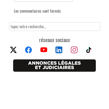
Les commentaires sont fermés
réseaux sociaux