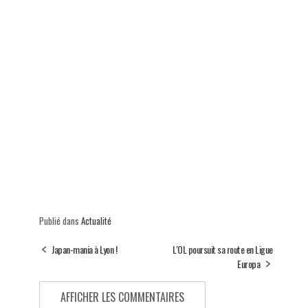
Publié dans
Actualité
Japan-mania à Lyon !
L'OL poursuit sa route en Ligue
Europa
AFFICHER LES COMMENTAIRES