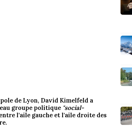
opole de Lyon, David Kimelfeld a
eau groupe politique
"social-
 entre l'aile gauche et l'aile droite des
re.