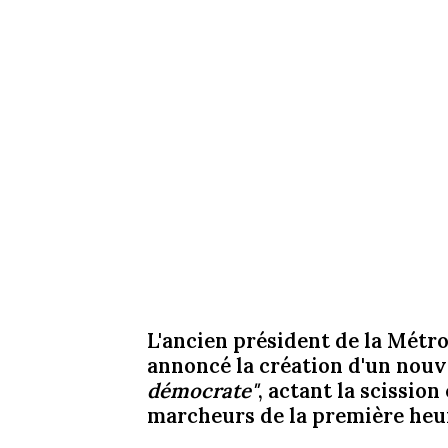
L'ancien président de la Métr
annoncé la création d'un nouv
démocrate"
, actant la scission
marcheurs de la première heu