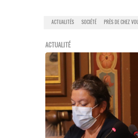
ACTUALITÉS
SOCIÉTÉ
PRÈS DE CHEZ VO
ACTUALITÉ