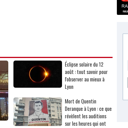
Éclipse solaire du 12
août : tout savoir pour
l'observer au mieux à
Lyon
Mort de Quentin
Deranque à Lyon : ce que
révèlent les auditions
sur les heures qui ont