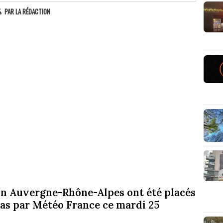
PAR
LA RÉDACTION
on Auvergne-Rhône-Alpes ont été placés
las par Météo France ce mardi 25