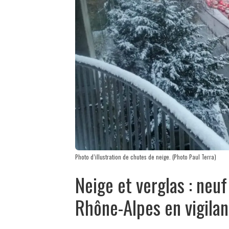
Photo d’illustration de chutes de neige. (Photo Paul Terra)
Neige et verglas : neu
Rhône-Alpes en vigila