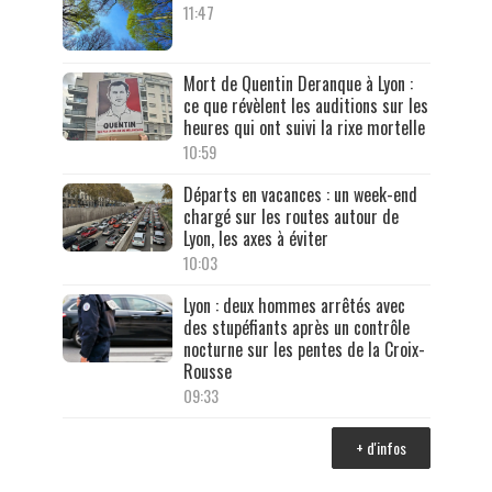
11:47
Mort de Quentin Deranque à Lyon :
ce que révèlent les auditions sur les
heures qui ont suivi la rixe mortelle
10:59
Départs en vacances : un week-end
chargé sur les routes autour de
Lyon, les axes à éviter
10:03
Lyon : deux hommes arrêtés avec
des stupéfiants après un contrôle
nocturne sur les pentes de la Croix-
Rousse
09:33
+ d'infos