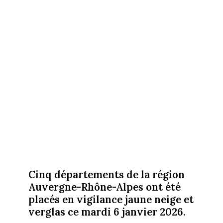
Cinq départements de la région
Auvergne-Rhône-Alpes ont été
placés en vigilance jaune neige et
verglas ce mardi 6 janvier 2026.