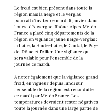
Le froid est bien présent dans toute la
région mais la neige et le verglas
pourrait s'inviter ce mardi 6 janvier dans
l'ouest d'Auvergne-Rhône-Alpes. Météo
France a placé cinq départements de la
région en vigilance jaune neige-verglas :
la Loire, la Haute-Loire, le Cantal, le Puy-
de-Dôme et l'Allier. Une vigilance qui
sera valable pour l'ensemble de la
journée ce mardi.
A noter également que la vigilance grand
froid, en vigueur depuis lundi sur
l'ensemble de la région, est reconduite
ce mardi par Météo France. Les
températures devraient rester négatives
toute la journée dans une large partie de