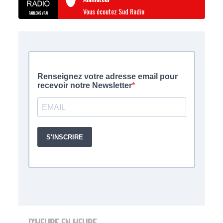
Vous écoutez Sud Radio