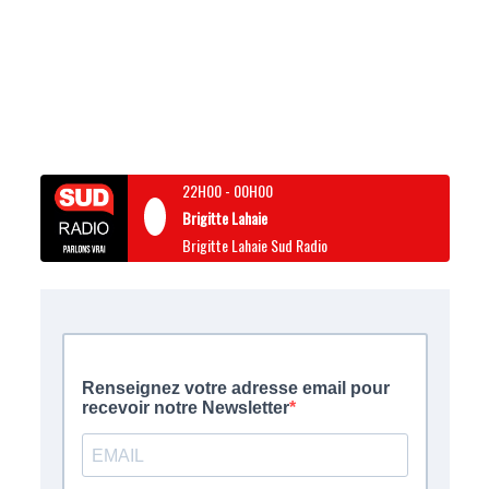
22H00
-
00H00
Brigitte Lahaie
Brigitte Lahaie Sud Radio