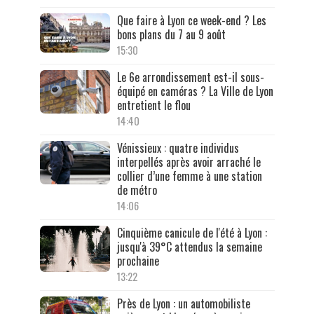
Que faire à Lyon ce week-end ? Les
bons plans du 7 au 9 août
15:30
Le 6e arrondissement est-il sous-
équipé en caméras ? La Ville de Lyon
entretient le flou
14:40
Vénissieux : quatre individus
interpellés après avoir arraché le
collier d’une femme à une station
de métro
14:06
Cinquième canicule de l'été à Lyon :
jusqu'à 39°C attendus la semaine
prochaine
13:22
Près de Lyon : un automobiliste