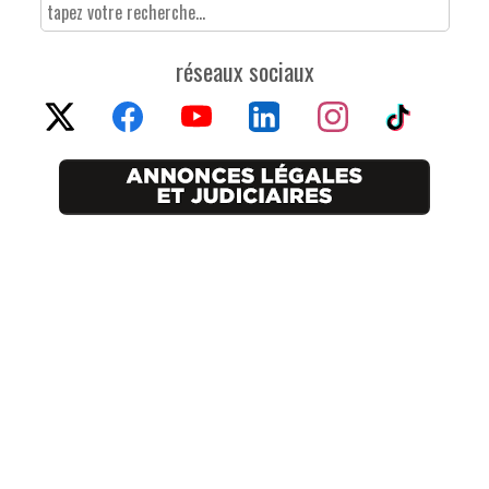
réseaux sociaux