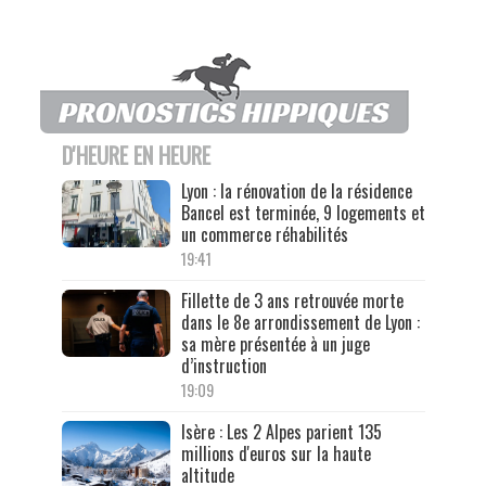
D'HEURE EN HEURE
Lyon : la rénovation de la résidence
Bancel est terminée, 9 logements et
un commerce réhabilités
19:41
Fillette de 3 ans retrouvée morte
dans le 8e arrondissement de Lyon :
sa mère présentée à un juge
d’instruction
19:09
Isère : Les 2 Alpes parient 135
millions d'euros sur la haute
altitude