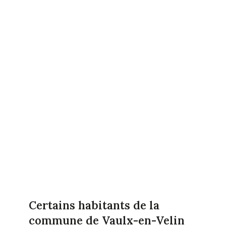
Certains habitants de la
commune de Vaulx-en-Velin