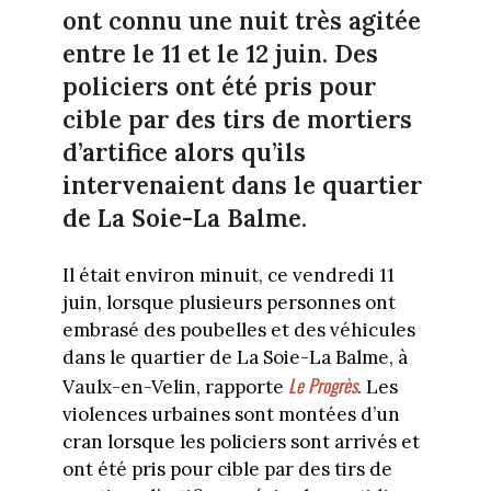
ont connu une nuit très agitée
entre le 11 et le 12 juin. Des
policiers ont été pris pour
cible par des tirs de mortiers
d’artifice alors qu’ils
intervenaient dans le quartier
de La Soie-La Balme.
Il était environ minuit, ce vendredi 11
juin, lorsque plusieurs personnes ont
embrasé des poubelles et des véhicules
dans le quartier de La Soie-La Balme, à
Le Progrès
Vaulx-en-Velin, rapporte
. Les
violences urbaines sont montées d’un
cran lorsque les policiers sont arrivés et
ont été pris pour cible par des tirs de