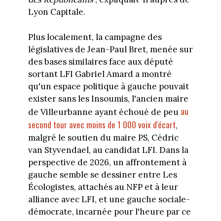
Lyon Capitale.
Plus localement, la campagne des
législatives de Jean-Paul Bret, menée sur
des bases similaires face aux député
sortant LFI Gabriel Amard a montré
qu'un espace politique à gauche pouvait
exister sans les Insoumis, l'ancien maire
au
de Villeurbanne ayant échoué de peu
second tour avec moins de 1 000 voix d'écart
,
malgré le soutien du maire PS, Cédric
van Styvendael, au candidat LFI. Dans la
perspective de 2026, un affrontement à
gauche semble se dessiner entre Les
Écologistes, attachés au NFP et à leur
alliance avec LFI, et une gauche sociale-
démocrate, incarnée pour l'heure par ce