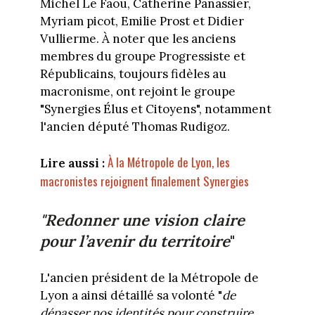
Michel Le Faou, Catherine Panassier,
Myriam picot, Emilie Prost et Didier
Vullierme. À noter que les anciens
membres du groupe Progressiste et
Républicains, toujours fidèles au
macronisme, ont rejoint le groupe
"Synergies Élus et Citoyens", notamment
l'ancien député Thomas Rudigoz.
À la Métropole de Lyon, les
Lire aussi :
macronistes rejoignent finalement Synergies
"Redonner une vision claire
pour l’avenir du territoire
"
L'ancien président de la Métropole de
Lyon a ainsi détaillé sa volonté "
de
dépasser nos identités pour construire