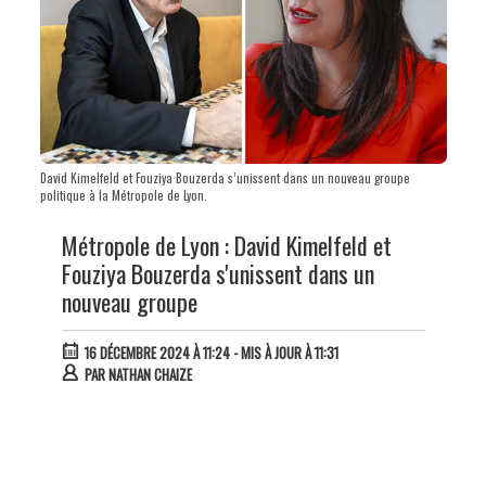
David Kimelfeld et Fouziya Bouzerda s’unissent dans un nouveau groupe
politique à la Métropole de Lyon.
Métropole de Lyon : David Kimelfeld et
Fouziya Bouzerda s'unissent dans un
nouveau groupe
16 DÉCEMBRE 2024 À 11:24
- MIS À JOUR À 11:31
PAR
NATHAN CHAIZE