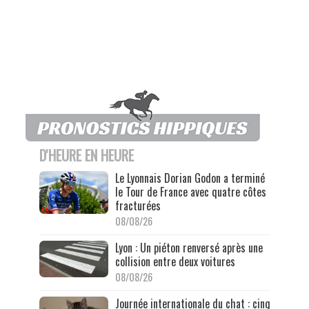
D'HEURE EN HEURE
Le Lyonnais Dorian Godon a terminé
le Tour de France avec quatre côtes
fracturées
08/08/26
Lyon : Un piéton renversé après une
collision entre deux voitures
08/08/26
Journée internationale du chat : cinq