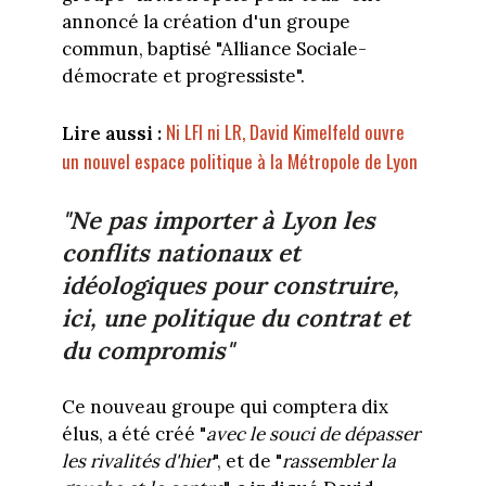
annoncé la création d'un groupe
commun, baptisé "Alliance Sociale-
démocrate et progressiste".
Ni LFI ni LR, David Kimelfeld ouvre
Lire aussi :
un nouvel espace politique à la Métropole de Lyon
"Ne pas importer à Lyon les
conflits nationaux et
idéologiques pour construire,
ici, une politique du contrat et
du compromis"
Ce nouveau groupe qui comptera dix
élus, a été créé "
avec le souci de dépasser
les rivalités d'hier
", et de "
rassembler la