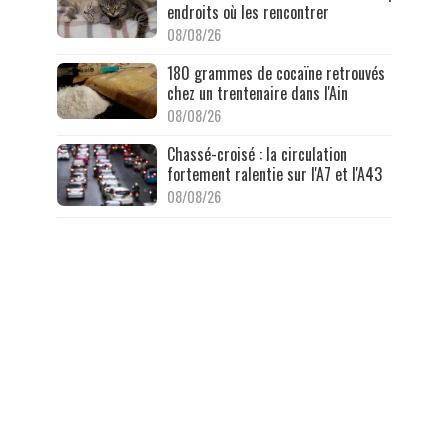
endroits où les rencontrer
08/08/26
180 grammes de cocaïne retrouvés
chez un trentenaire dans l'Ain
08/08/26
Chassé-croisé : la circulation
fortement ralentie sur l'A7 et l'A43
08/08/26