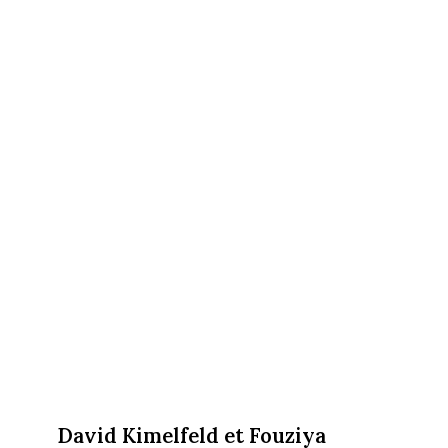
David Kimelfeld et Fouziya