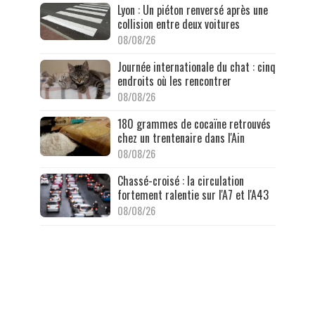
Lyon : Un piéton renversé après une
collision entre deux voitures
08/08/26
Journée internationale du chat : cinq
endroits où les rencontrer
08/08/26
180 grammes de cocaïne retrouvés
chez un trentenaire dans l'Ain
08/08/26
Chassé-croisé : la circulation
fortement ralentie sur l'A7 et l'A43
08/08/26