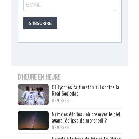
D'HEURE EN HEURE
OL Lyonnes fait match nul contre la
Real Sociedad
08/08/26
Nuit des étoiles : où observer le ciel
avant l'éclipse de mercredi ?
08/08/26