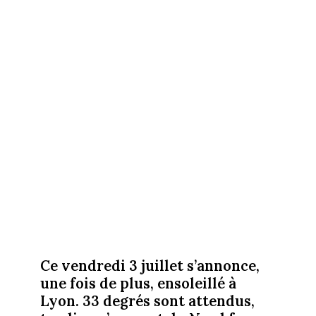
Ce vendredi 3 juillet s’annonce,
une fois de plus, ensoleillé à
Lyon. 33 degrés sont attendus,