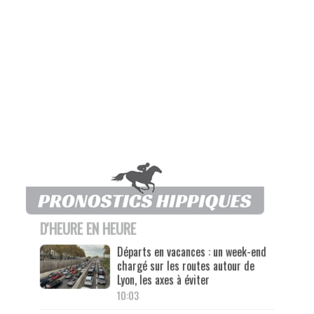
D'HEURE EN HEURE
Départs en vacances : un week-end
chargé sur les routes autour de
Lyon, les axes à éviter
10:03