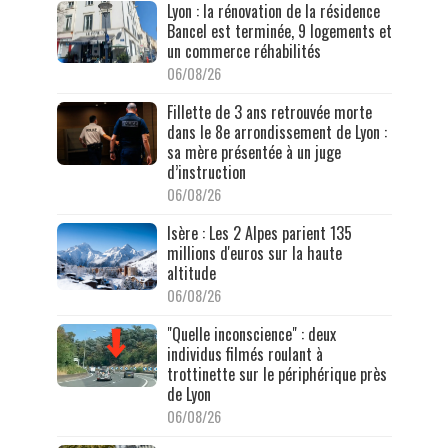
Lyon : la rénovation de la résidence
Bancel est terminée, 9 logements et
un commerce réhabilités
06/08/26
Fillette de 3 ans retrouvée morte
dans le 8e arrondissement de Lyon :
sa mère présentée à un juge
d’instruction
06/08/26
Isère : Les 2 Alpes parient 135
millions d'euros sur la haute
altitude
06/08/26
"Quelle inconscience" : deux
individus filmés roulant à
trottinette sur le périphérique près
de Lyon
06/08/26