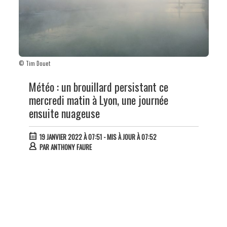
© Tim Douet
Météo : un brouillard persistant ce
mercredi matin à Lyon, une journée
ensuite nuageuse
19 JANVIER 2022 À 07:51
- MIS À JOUR À 07:52
PAR
ANTHONY FAURE