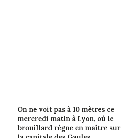
On ne voit pas à 10 mètres ce
mercredi matin à Lyon, où le
brouillard règne en maître sur
la capitale des Gaules.