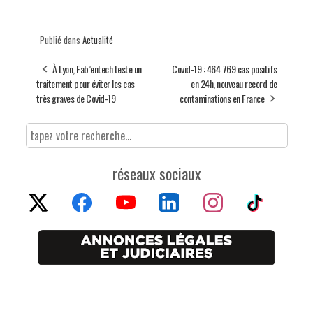
Publié dans
Actualité
À Lyon, Fab’entech teste un
Covid-19 : 464 769 cas positifs
traitement pour éviter les cas
en 24h, nouveau record de
très graves de Covid-19
contaminations en France
réseaux sociaux