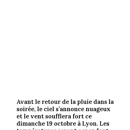
Avant le retour de la pluie dans la
soirée, le ciel s’annonce nuageux
et le vent soufflera fort ce
dimanche 19 octobre à Lyon. Les