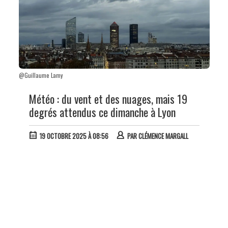
@Guillaume Lamy
Météo : du vent et des nuages, mais 19
degrés attendus ce dimanche à Lyon
19 OCTOBRE 2025 À 08:56
PAR
CLÉMENCE MARGALL