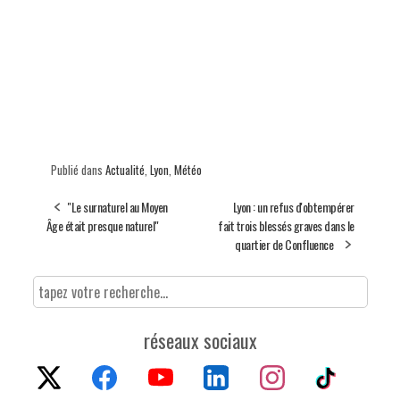
Publié dans
Actualité
,
Lyon
,
Météo
"Le surnaturel au Moyen
Lyon : un refus d'obtempérer
Âge était presque naturel"
fait trois blessés graves dans le
quartier de Confluence
réseaux sociaux