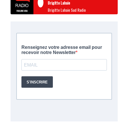
Brigitte Lahaie
Brigitte Lahaie Sud Radio