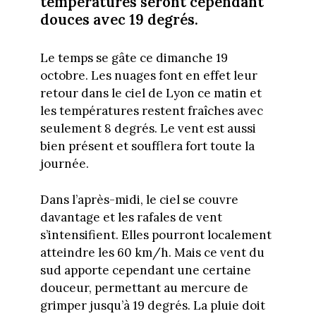
températures seront cependant
douces avec 19 degrés.
Le temps se gâte ce dimanche 19
octobre. Les nuages font en effet leur
retour dans le ciel de Lyon ce matin et
les températures restent fraîches avec
seulement 8 degrés. Le vent est aussi
bien présent et soufflera fort toute la
journée.
Dans l’après-midi, le ciel se couvre
davantage et les rafales de vent
s’intensifient. Elles pourront localement
atteindre les 60 km/h. Mais ce vent du
sud apporte cependant une certaine
douceur, permettant au mercure de
grimper jusqu’à 19 degrés. La pluie doit