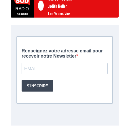
Judith Beller
Les Vraies Voix