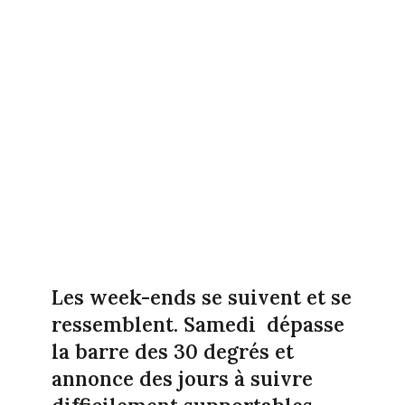
Les week-ends se suivent et se
ressemblent. Samedi dépasse
la barre des 30 degrés et
annonce des jours à suivre