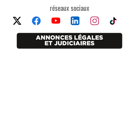
réseaux sociaux