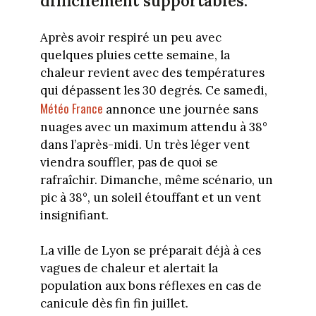
difficilement supportables.
Après avoir respiré un peu avec
quelques pluies cette semaine, la
chaleur revient avec des températures
qui dépassent les 30 degrés. Ce samedi,
Météo France
annonce une journée sans
nuages avec un maximum attendu à 38°
dans l’après-midi. Un très léger vent
viendra souffler, pas de quoi se
rafraîchir. Dimanche, même scénario, un
pic à 38°, un soleil étouffant et un vent
insignifiant.
La ville de Lyon se préparait déjà à ces
vagues de chaleur et alertait la
population aux bons réflexes en cas de
canicule dès fin fin juillet.