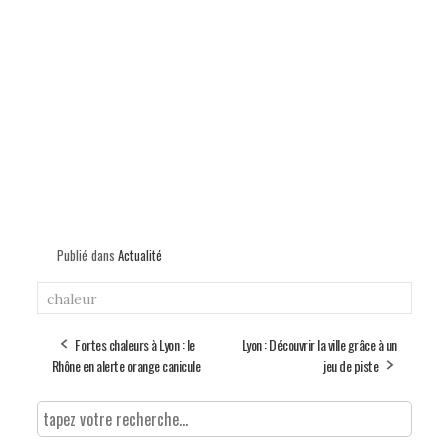
Publié dans
Actualité
chaleur
Fortes chaleurs à Lyon : le
Lyon : Découvrir la ville grâce à un
Rhône en alerte orange canicule
jeu de piste