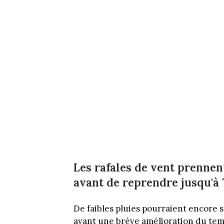
Les rafales de vent prennen
avant de reprendre jusqu'à
De faibles pluies pourraient encore s
avant une brève amélioration du temp