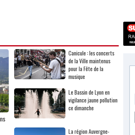
Canicule : les concerts
de la Ville maintenus
pour la Fête de la
musique
Le Bassin de Lyon en
vigilance jaune pollution
ce dimanche
ans
La région Auvergne-