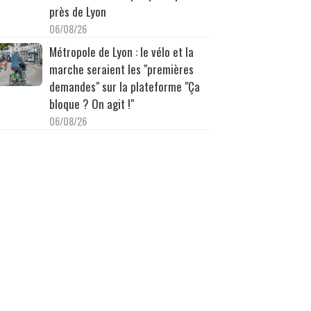
près de Lyon
06/08/26
Métropole de Lyon : le vélo et la
marche seraient les "premières
demandes" sur la plateforme "Ça
bloque ? On agit !"
06/08/26