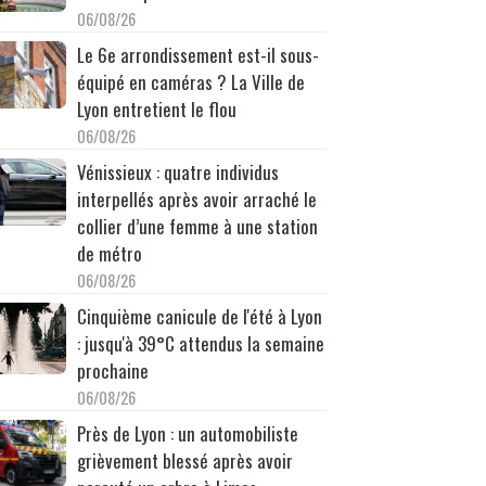
06/08/26
Le 6e arrondissement est-il sous-
équipé en caméras ? La Ville de
Lyon entretient le flou
06/08/26
Vénissieux : quatre individus
interpellés après avoir arraché le
collier d’une femme à une station
de métro
06/08/26
Cinquième canicule de l'été à Lyon
: jusqu'à 39°C attendus la semaine
prochaine
06/08/26
Près de Lyon : un automobiliste
grièvement blessé après avoir