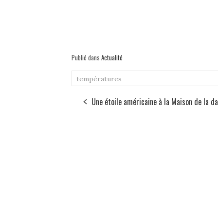
Publié dans
Actualité
températures
Une étoile américaine à la Maison de la d