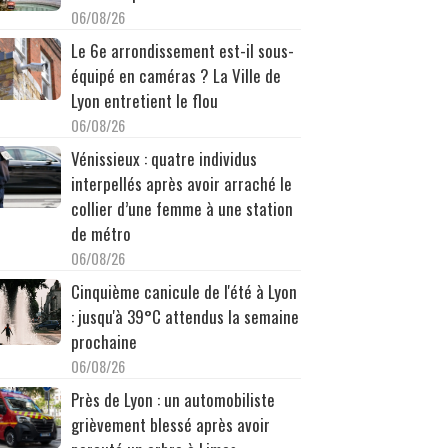
06/08/26
Le 6e arrondissement est-il sous-
équipé en caméras ? La Ville de
Lyon entretient le flou
06/08/26
Vénissieux : quatre individus
interpellés après avoir arraché le
collier d’une femme à une station
de métro
06/08/26
Cinquième canicule de l'été à Lyon
: jusqu'à 39°C attendus la semaine
prochaine
06/08/26
Près de Lyon : un automobiliste
grièvement blessé après avoir