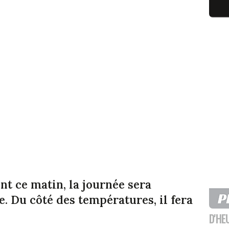
nt ce matin, la journée sera
e. Du côté des températures, il fera
D'HE