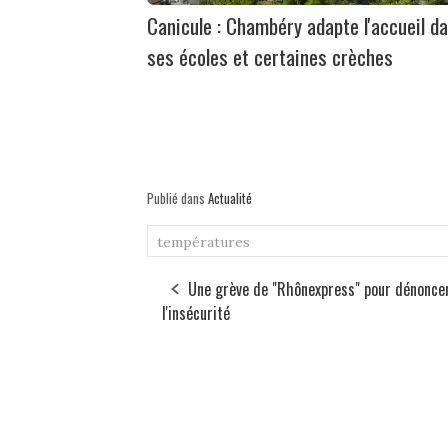
Canicule : Chambéry adapte l'accueil d
ses écoles et certaines crèches
Publié dans
Actualité
températures
Une grève de "Rhônexpress" pour dénonce
l'insécurité