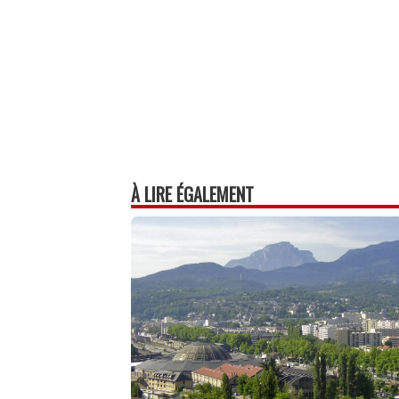
À LIRE ÉGALEMENT