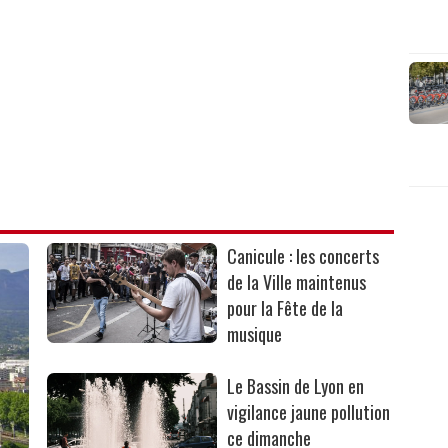
Canicule : les concerts
de la Ville maintenus
pour la Fête de la
musique
Le Bassin de Lyon en
vigilance jaune pollution
ce dimanche