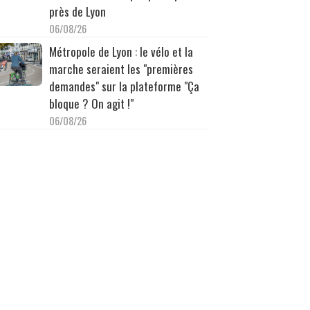
près de Lyon
06/08/26
Métropole de Lyon : le vélo et la
marche seraient les "premières
demandes" sur la plateforme "Ça
bloque ? On agit !"
06/08/26