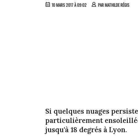
10 MARS 2017 À 09:02
PAR
MATHILDE RÉGIS
Si quelques nuages persiste
particulièrement ensoleillé
jusqu'à 18 degrés à Lyon.