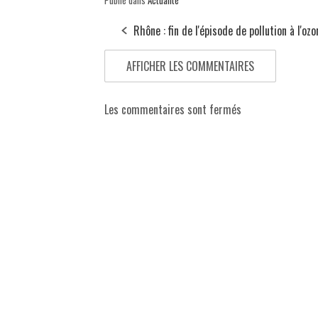
Publié dans
Actualité
Rhône : fin de l'épisode de pollution à l'ozo
AFFICHER LES COMMENTAIRES
Les commentaires sont fermés