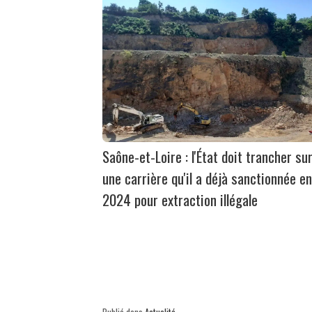
Saône-et-Loire : l'État doit trancher su
une carrière qu'il a déjà sanctionnée en
2024 pour extraction illégale