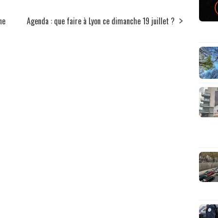
ne
Agenda : que faire à Lyon ce dimanche 19 juillet ?