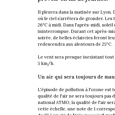
Il pleuvra dans la matinée sur Lyon.
où le ciel s’arrêtera de gronder. Les
26°C à midi. Dans l'après-midi, solei
ininterrompue. Durant cet après-mid
soirée, de belles éclaircies feront l
redescendra aux alentours de 25°C.
Le vent sera presque inexistant tout 
5 km/h.
Un air qui sera toujours de mau
L'épisode de pollution à l'ozone est 
qualité de l'air ne sera toujours pas 
national ATMO, la qualité de l'air 
cette échelle, une note de 1 correspo