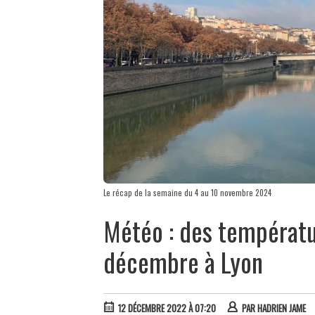
Le récap de la semaine du 4 au 10 novembre 2024
Météo : des températu
décembre à Lyon
12 DÉCEMBRE 2022 À 07:20
PAR
HADRIEN JAME