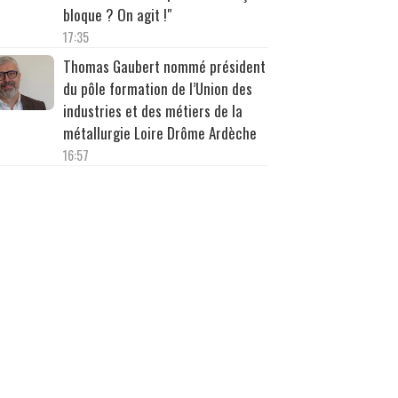
bloque ? On agit !"
17:35
Thomas Gaubert nommé président
du pôle formation de l’Union des
industries et des métiers de la
métallurgie Loire Drôme Ardèche
16:57