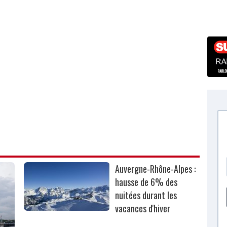
Auvergne-Rhône-Alpes :
hausse de 6% des
nuitées durant les
vacances d'hiver