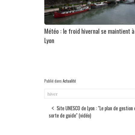
Météo : le froid hivernal se maintient à
Lyon
Publié dans
Actualité
hiver
Site UNESCO de Lyon : "Le plan de gestion 
sorte de guide" (vidéo)