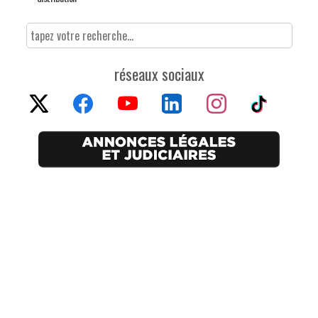
réseaux sociaux