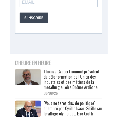
D'HEURE EN HEURE
Thomas Gaubert nommé président
du pôle formation de l’Union des
industries et des métiers de la
métallurgie Loire Drôme Ardèche
06/08/26
"Vous ne ferez plus de politique" :
chambré par Cyrille Isaac-Sibille sur
le village olympique, Éric Ciotti