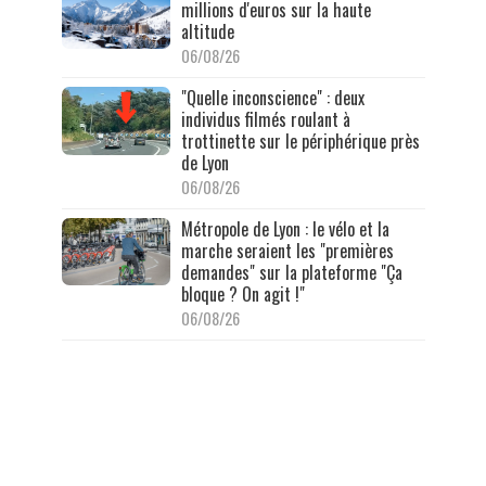
millions d'euros sur la haute
altitude
06/08/26
"Quelle inconscience" : deux
individus filmés roulant à
trottinette sur le périphérique près
de Lyon
06/08/26
Métropole de Lyon : le vélo et la
marche seraient les "premières
demandes" sur la plateforme "Ça
bloque ? On agit !"
06/08/26