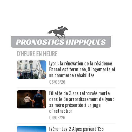
D'HEURE EN HEURE
Lyon : la rénovation de la résidence
Bancel est terminée, 9 logements et
un commerce réhabilités
06/08/26
Fillette de 3 ans retrouvée morte
dans le 8e arrondissement de Lyon :
sa mère présentée à un juge
d’instruction
06/08/26
Isère : Les 2 Alpes parient 135