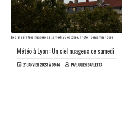
Le ciel sera très nuageux ce samedi 26 octobre. Photo : Benjamin Roure
Météo à Lyon : Un ciel nuageux ce samedi
21 JANVIER 2023 À 09:14
PAR
JULIEN BARLETTA