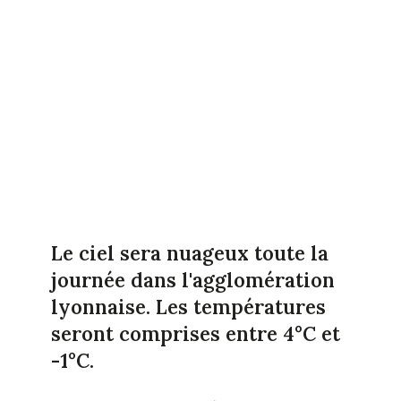
Le ciel sera nuageux toute la
journée dans l'agglomération
lyonnaise. Les températures
seront comprises entre 4°C et
-1°C.