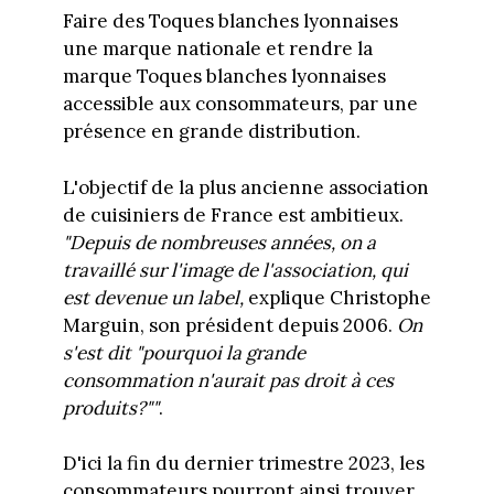
Faire des Toques blanches lyonnaises
une marque nationale et rendre la
marque Toques blanches lyonnaises
accessible aux consommateurs, par une
présence en grande distribution.
L'objectif de la plus ancienne association
de cuisiniers de France est ambitieux.
"Depuis de nombreuses années, on a
travaillé sur l'image de l'association, qui
est devenue un label,
explique Christophe
Marguin, son président depuis 2006.
On
s'est dit "pourquoi la grande
consommation n'aurait pas droit à ces
produits?""
.
D'ici la fin du dernier trimestre 2023, les
consommateurs pourront ainsi trouver