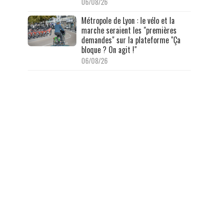
06/08/26
Métropole de Lyon : le vélo et la
marche seraient les "premières
demandes" sur la plateforme "Ça
bloque ? On agit !"
06/08/26