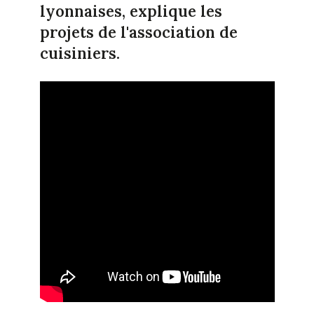
lyonnaises, explique les
projets de l'association de
cuisiniers.