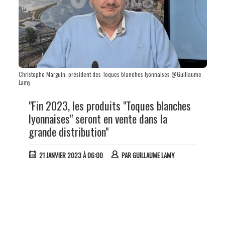
Christophe Marguin, président des Toques blanches lyonnaises @Guillaume
Lamy
"Fin 2023, les produits "Toques blanches
lyonnaises" seront en vente dans la
grande distribution"
21 JANVIER 2023 À 06:00
PAR
GUILLAUME LAMY