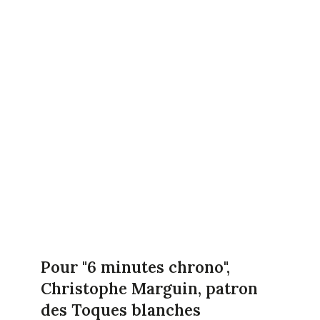
Pour "6 minutes chrono",
Christophe Marguin, patron
des Toques blanches