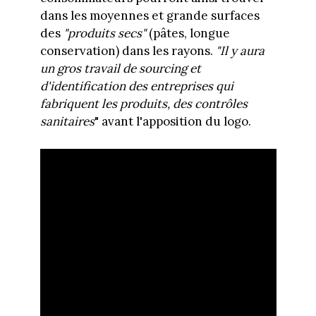
dans les moyennes et grande surfaces
des
"produits secs"
(pâtes, longue
conservation) dans les rayons.
"Il y aura
un gros travail de sourcing et
d'identification des entreprises qui
fabriquent les produits, des contrôles
sanitaires
" avant l'apposition du logo.