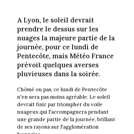
A Lyon, le soleil devrait
prendre le dessus sur les
nuages la majeure partie de la
journée, pour ce lundi de
Pentecôte, mais Météo France
prévoit quelques averses
pluvieuses dans la soirée.
Chômé ou pas, ce lundi de Pentecôte
n'en sera pas moins agréable. Le soleil
devrait finir par triompher du voile
nuageux qui l'accompagnera pendant
une grande partie de la journée, brillant
de ses rayons sur l'agglomération