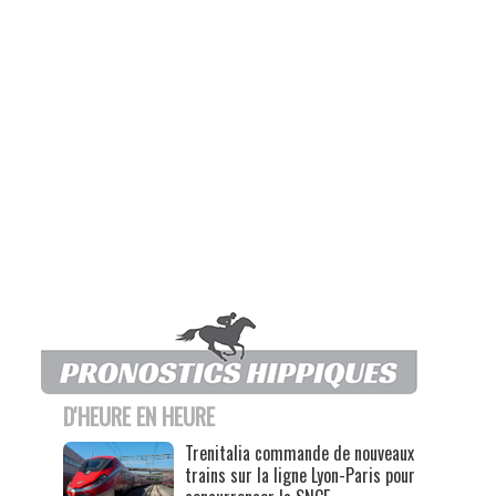
D'HEURE EN HEURE
Trenitalia commande de nouveaux
trains sur la ligne Lyon-Paris pour