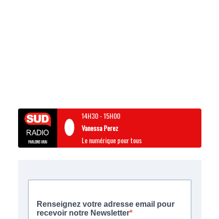
14H30
-
15H00
Vanessa Perez
Le numérique pour tous