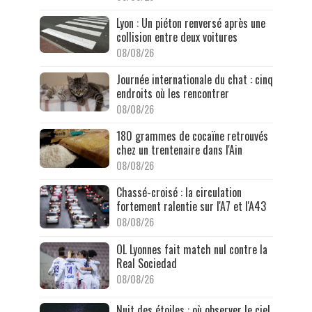
Lyon : Un piéton renversé après une
collision entre deux voitures
08/08/26
Journée internationale du chat : cinq
endroits où les rencontrer
08/08/26
180 grammes de cocaïne retrouvés
chez un trentenaire dans l'Ain
08/08/26
Chassé-croisé : la circulation
fortement ralentie sur l'A7 et l'A43
08/08/26
OL Lyonnes fait match nul contre la
Real Sociedad
08/08/26
Nuit des étoiles : où observer le ciel