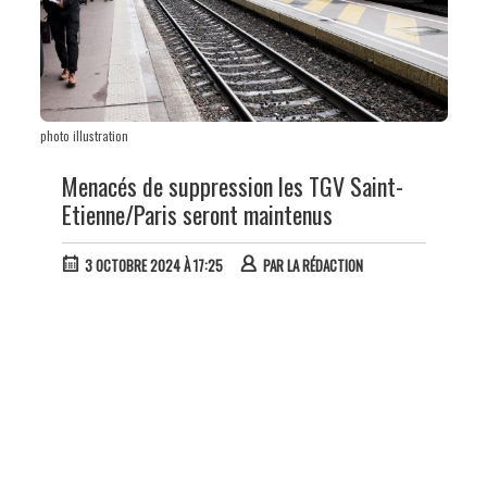
photo illustration
Menacés de suppression les TGV Saint-
Etienne/Paris seront maintenus
3 OCTOBRE 2024 À 17:25
PAR
LA RÉDACTION