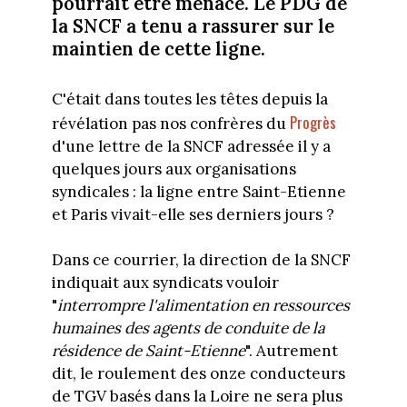
pourrait être menacé. Le PDG de
la SNCF a tenu a rassurer sur le
maintien de cette ligne.
C'était dans toutes les têtes depuis la
Progrès
révélation pas nos confrères du
d'une lettre de la SNCF adressée il y a
quelques jours aux organisations
syndicales : la ligne entre Saint-Etienne
et Paris vivait-elle ses derniers jours ?
Dans ce courrier, la direction de la SNCF
indiquait aux syndicats vouloir
"
interrompre l'alimentation en ressources
humaines des agents de conduite de la
résidence de Saint-Etienne
". Autrement
dit, le roulement des onze conducteurs
de TGV basés dans la Loire ne sera plus