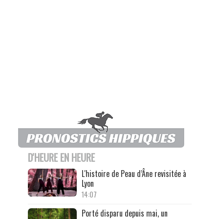
D'HEURE EN HEURE
L'histoire de Peau d’Âne revisitée à
Lyon
14:07
Porté disparu depuis mai, un