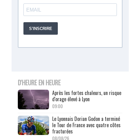
D'HEURE EN HEURE
Après les fortes chaleurs, un risque
d'orage élevé à Lyon
09:00
Le Lyonnais Dorian Godon a terminé
le Tour de France avec quatre côtes
fracturées
08/08/26