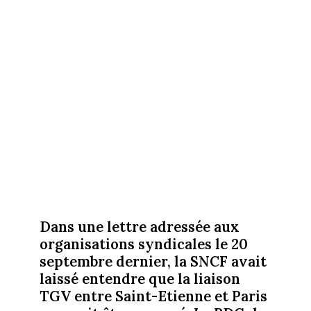
Dans une lettre adressée aux
organisations syndicales le 20
septembre dernier, la SNCF avait
laissé entendre que la liaison
TGV entre Saint-Etienne et Paris