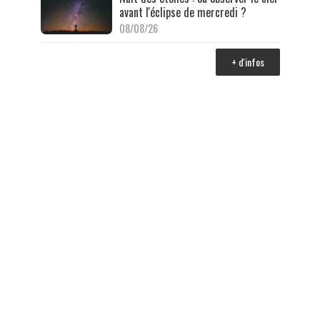
avant l'éclipse de mercredi ?
08/08/26
+ d'infos