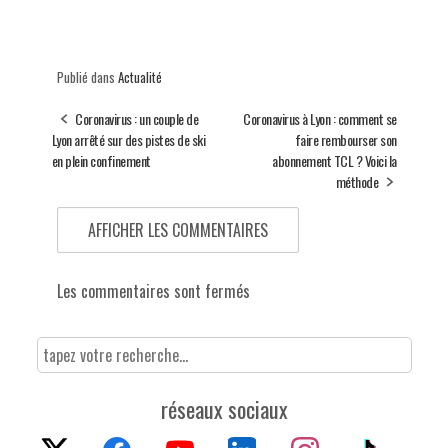
Publié dans
Actualité
Coronavirus : un couple de
Coronavirus à Lyon : comment se
Lyon arrêté sur des pistes de ski
faire rembourser son
en plein confinement
abonnement TCL ? Voici la
méthode
AFFICHER LES COMMENTAIRES
Les commentaires sont fermés
réseaux sociaux