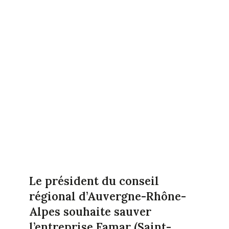
Le président du conseil
régional d’Auvergne-Rhône-
Alpes souhaite sauver
l’entreprise Famar (Saint-