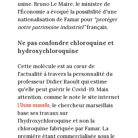
usine. Bruno Le Maire, le ministre de
l'Économie a évoqué la possibilité d'une
nationalisation de Famar pour
“protéger
notre patrimoine industriel”
français.
Ne pas confondre chloroquine et
hydroxychloroquine
Cette molécule est au cœur de
l'actualité à travers la personnalité du
professeur Didier Raoult qui estime
qu'elle peut guérir le Covid-19. Mais
attention, comme le note le site internet
L’Usine nouvelle
, le chercheur marseillais
base ses travaux sur
l’hydroxychloroquine et non la
chloroquine fabriquée par Famar. La
première étant commercialisée sous le