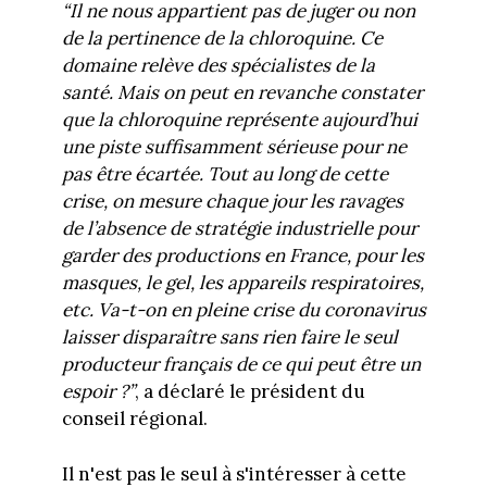
“Il ne nous appartient pas de juger ou non
de la pertinence de la chloroquine. Ce
domaine relève des spécialistes de la
santé. Mais on peut en revanche constater
que la chloroquine représente aujourd’hui
une piste suffisamment sérieuse pour ne
pas être écartée. Tout au long de cette
crise, on mesure chaque jour les ravages
de l’absence de stratégie industrielle pour
garder des productions en France, pour les
masques, le gel, les appareils respiratoires,
etc. Va-t-on en pleine crise du coronavirus
laisser disparaître sans rien faire le seul
producteur français de ce qui peut être un
espoir ?”
, a déclaré le président du
conseil régional.
Il n'est pas le seul à s'intéresser à cette