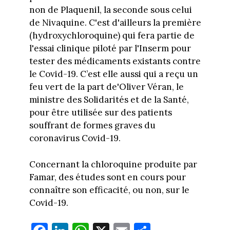
non de Plaquenil, la seconde sous celui
de Nivaquine. C'est d'ailleurs la première
(hydroxychloroquine) qui fera partie de
l'essai clinique piloté par l'Inserm pour
tester des médicaments existants contre
le Covid-19. C’est elle aussi qui a reçu un
feu vert de la part de'Oliver Véran, le
ministre des Solidarités et de la Santé,
pour être utilisée sur des patients
souffrant de formes graves du
coronavirus Covid-19.
Concernant la chloroquine produite par
Famar, des études sont en cours pour
connaître son efficacité, ou non, sur le
Covid-19.