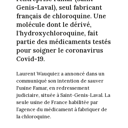
Genis-Laval), seul fabricant
français de chloroquine. Une
molécule dont le dérivé,
l'hydroxychloroquine, fait
partie des médicaments testés
pour soigner le coronavirus
Covid-19.
Laurent Wauquiez a annoncé dans un
communiqué son intention de sauver
l'usine Famar, en redressement
judiciaire, située à Saint-Genis-Laval. La
seule usine de France habilitée par
l’agence du médicament à fabriquer de
la chloroquine.