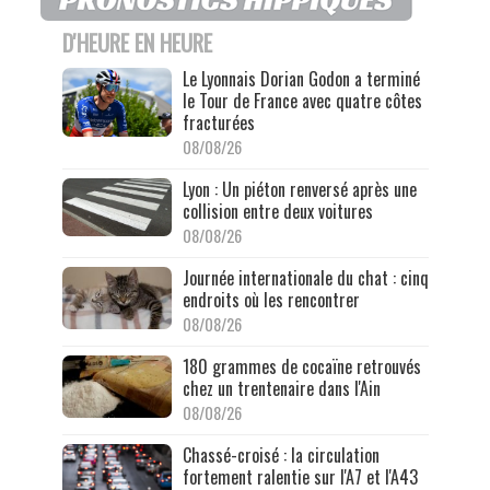
D'HEURE EN HEURE
Le Lyonnais Dorian Godon a terminé
le Tour de France avec quatre côtes
fracturées
08/08/26
Lyon : Un piéton renversé après une
collision entre deux voitures
08/08/26
Journée internationale du chat : cinq
endroits où les rencontrer
08/08/26
180 grammes de cocaïne retrouvés
chez un trentenaire dans l'Ain
08/08/26
Chassé-croisé : la circulation
fortement ralentie sur l'A7 et l'A43