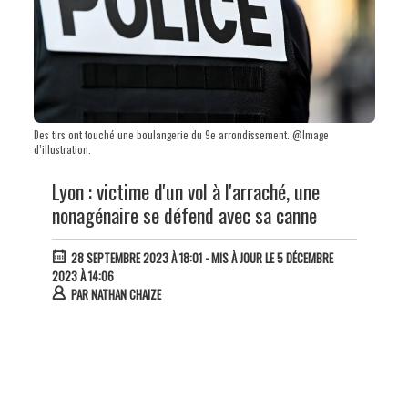
Des tirs ont touché une boulangerie du 9e arrondissement. @Image
d’illustration.
Lyon : victime d'un vol à l'arraché, une
nonagénaire se défend avec sa canne
28 SEPTEMBRE 2023 À 18:01
- MIS À JOUR LE 5 DÉCEMBRE
2023 À 14:06
PAR
NATHAN CHAIZE