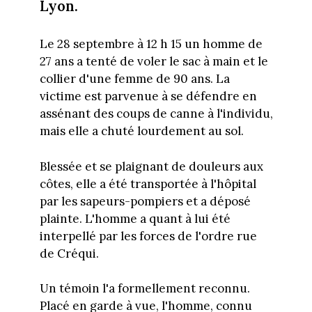
Lyon.
Le 28 septembre à 12 h 15 un homme de
27 ans a tenté de voler le sac à main et le
collier d'une femme de 90 ans. La
victime est parvenue à se défendre en
assénant des coups de canne à l'individu,
mais elle a chuté lourdement au sol.
Blessée et se plaignant de douleurs aux
côtes, elle a été transportée à l'hôpital
par les sapeurs-pompiers et a déposé
plainte. L'homme a quant à lui été
interpellé par les forces de l'ordre rue
de Créqui.
Un témoin l'a formellement reconnu.
Placé en garde à vue, l'homme, connu