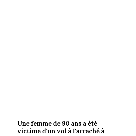
Une femme de 90 ans a été
victime d'un vol à l'arraché à