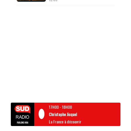
17H00
-
18H00
Christophe Jicquel
La France à découvrir