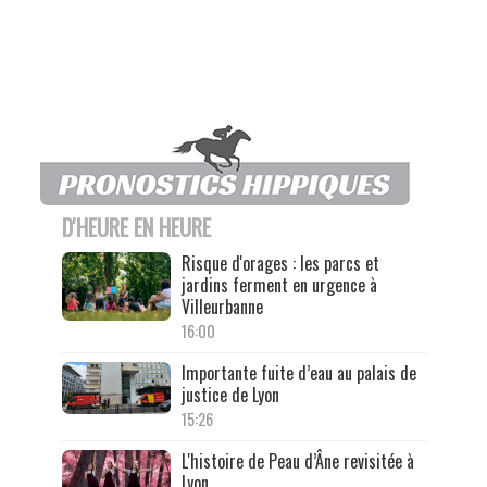
D'HEURE EN HEURE
Risque d'orages : les parcs et
jardins ferment en urgence à
Villeurbanne
16:00
Importante fuite d’eau au palais de
justice de Lyon
15:26
L'histoire de Peau d’Âne revisitée à
Lyon