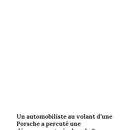
Un automobiliste au volant d’une
Porsche a percuté une