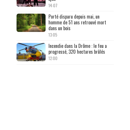
14:07
Porté disparu depuis mai, un
homme de 51 ans retrouvé mort
dans un bois
13:05
Incendie dans la Drôme : le feu a
progressé, 320 hectares brûlés
12:00