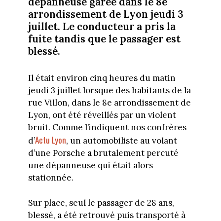
dépanneuse garée dans le 8e
arrondissement de Lyon jeudi 3
juillet. Le conducteur a pris la
fuite tandis que le passager est
blessé.
Il était environ cinq heures du matin
jeudi 3 juillet lorsque des habitants de la
rue Villon, dans le 8e arrondissement de
Lyon, ont été réveillés par un violent
bruit. Comme l’indiquent nos confrères
Actu Lyon
d’
, un automobiliste au volant
d’une Porsche a brutalement percuté
une dépanneuse qui était alors
stationnée.
Sur place, seul le passager de 28 ans,
blessé, a été retrouvé puis transporté à