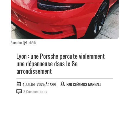
Porsche @PickPik
Lyon : une Porsche percute violemment
une dépanneuse dans le 8e
arrondissement
4 JUILLET 2025 À 17:44
PAR
CLÉMENCE MARGALL
3 Commentaires