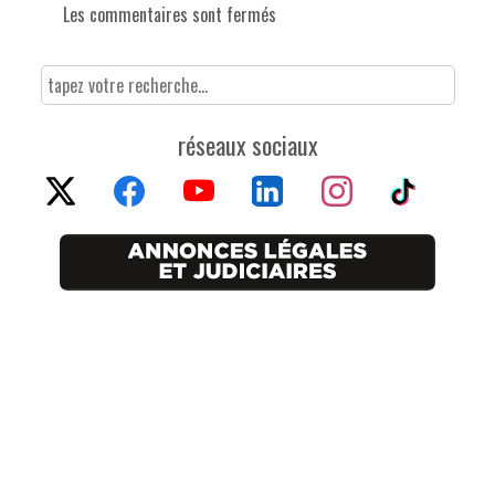
Les commentaires sont fermés
réseaux sociaux