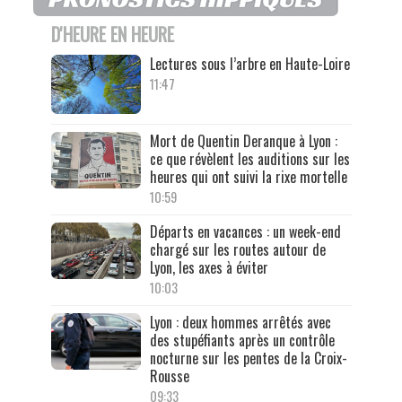
D'HEURE EN HEURE
Lectures sous l’arbre en Haute-Loire
11:47
Mort de Quentin Deranque à Lyon :
ce que révèlent les auditions sur les
heures qui ont suivi la rixe mortelle
10:59
Départs en vacances : un week-end
chargé sur les routes autour de
Lyon, les axes à éviter
10:03
Lyon : deux hommes arrêtés avec
des stupéfiants après un contrôle
nocturne sur les pentes de la Croix-
Rousse
09:33