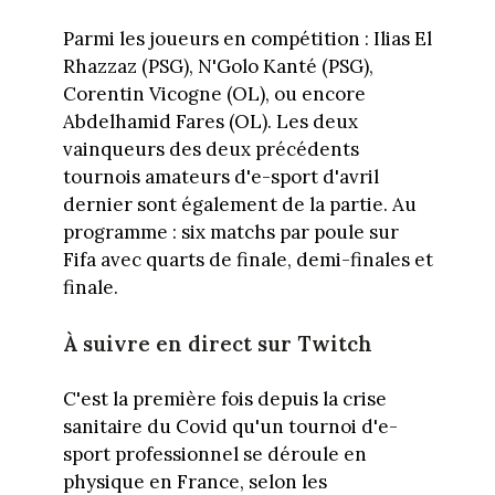
Parmi les joueurs en compétition : Ilias El
Rhazzaz (PSG), N'Golo Kanté (PSG),
Corentin Vicogne (OL), ou encore
Abdelhamid Fares (OL). Les deux
vainqueurs des deux précédents
tournois amateurs d'e-sport d'avril
dernier sont également de la partie. Au
programme : six matchs par poule sur
Fifa avec quarts de finale, demi-finales et
finale.
À suivre en direct sur Twitch
C'est la première fois depuis la crise
sanitaire du Covid qu'un tournoi d'e-
sport professionnel se déroule en
physique en France, selon les