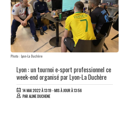
Photo : Lyon-La Duchère
Lyon : un tournoi e-sport professionnel ce
week-end organisé par Lyon-La Duchère
14 MAI 2022 À 13:19
- MIS À JOUR À 13:56
PAR
ALINE DUCHENE