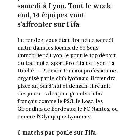
samedi à Lyon. Tout le week-
end, 14 équipes vont
s'affronter sur Fifa.
Le rendez-vous était donné ce samedi
matin dans les locaux de 6e Sens
Immobilier à Lyon 7e pour le top départ
du tournoi e-sport Pro Fifa de Lyon-La
Duchère. Premier tournoi professionnel
organisé par le club lyonnais, il prendra
place aujourd'hui et demain. Il réunit
des joueurs des plus grands clubs
français comme le PSG, le Losc, les
Girondins de Bordeaux, le FC Nantes, ou
encore l'Olympique Lyonnais.
6 matchs par poule sur Fifa