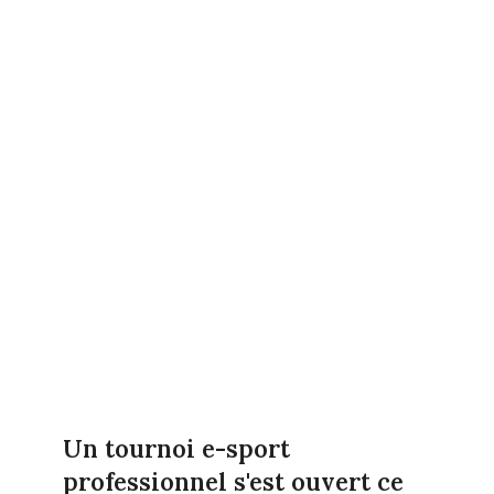
Un tournoi e-sport
professionnel s'est ouvert ce