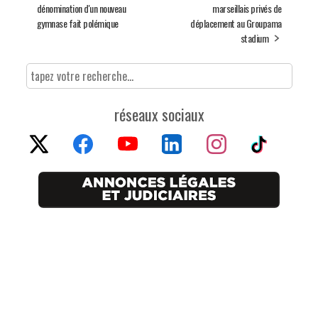
dénomination d'un nouveau
marseillais privés de
gymnase fait polémique
déplacement au Groupama
stadium
réseaux sociaux