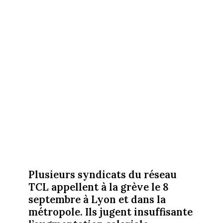
Plusieurs syndicats du réseau
TCL appellent à la grève le 8
septembre à Lyon et dans la
métropole. Ils jugent insuffisante