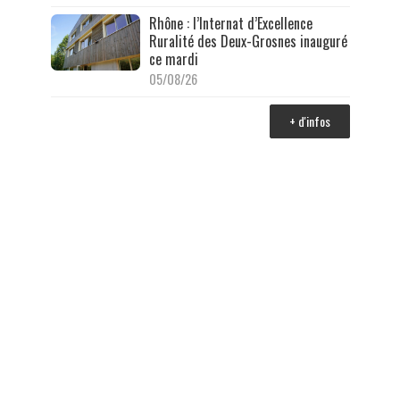
Rhône : l’Internat d’Excellence
Ruralité des Deux-Grosnes inauguré
ce mardi
05/08/26
+ d'infos