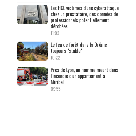
Les HCL victimes d'une cyberattaque
chez un prestataire, des données de
professionnels potentiellement
dérobées
11:03
Le feu de forêt dans la Drôme
toujours "stable"
10:22
Près de Lyon, un homme meurt dans
l'incendie d'un appartement à
Miribel
09:55