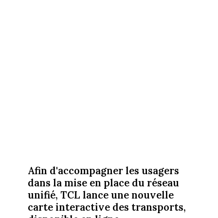
Afin d'accompagner les usagers
dans la mise en place du réseau
unifié, TCL lance une nouvelle
carte interactive des transports,