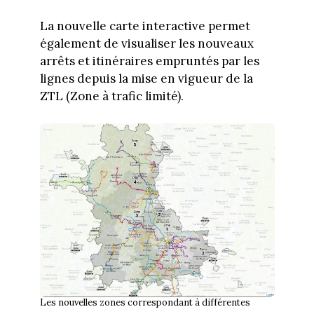
La nouvelle carte interactive permet
également de visualiser les nouveaux
arrêts et itinéraires empruntés par les
lignes depuis la mise en vigueur de la
ZTL (Zone à trafic limité).
Les nouvelles zones correspondant à différentes