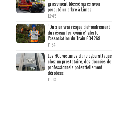
grièvement blessé après avoir
percuté un arbre à Limas
12:45
“On a un vrai risque d'effondrement
du réseau ferroviaire” alerte
l’association du Train 634269
11:54
Les HCL victimes d'une cyberattaque
chez un prestataire, des données de
professionnels potentiellement
dérobées
11:03