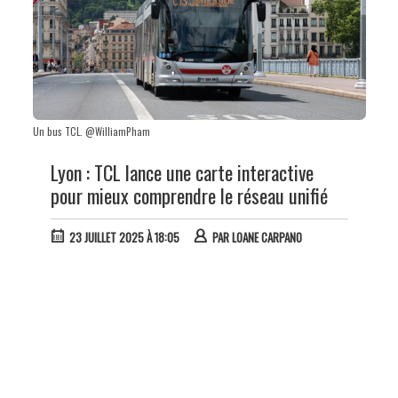
Un bus TCL. @WilliamPham
Lyon : TCL lance une carte interactive
pour mieux comprendre le réseau unifié
23 JUILLET 2025 À 18:05
PAR
LOANE CARPANO