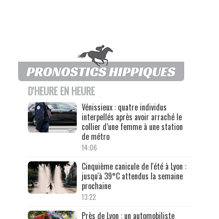
D'HEURE EN HEURE
Vénissieux : quatre individus
interpellés après avoir arraché le
collier d’une femme à une station
de métro
14:06
Cinquième canicule de l'été à Lyon :
jusqu'à 39°C attendus la semaine
prochaine
13:22
Près de Lyon : un automobiliste