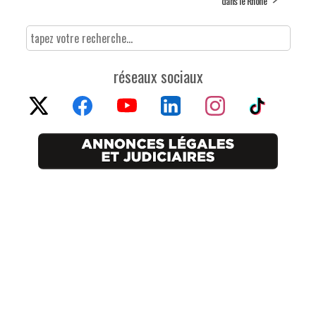
dans le Rhône
réseaux sociaux