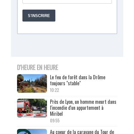
D'HEURE EN HEURE
Le feu de forêt dans la Drôme
toujours "stable"
10:22
Près de Lyon, un homme meurt dans
l'incendie d'un appartement à
Miribel
09:55
Au coeur de la caravane du Tour de