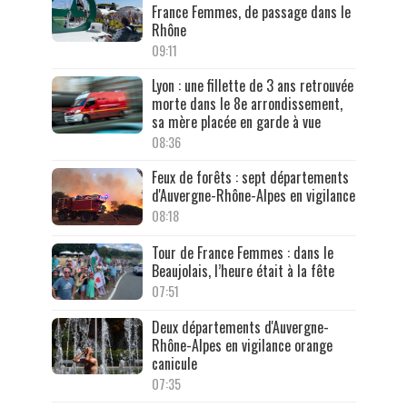
France Femmes, de passage dans le
Rhône
09:11
Lyon : une fillette de 3 ans retrouvée
morte dans le 8e arrondissement,
sa mère placée en garde à vue
08:36
Feux de forêts : sept départements
d'Auvergne-Rhône-Alpes en vigilance
08:18
Tour de France Femmes : dans le
Beaujolais, l’heure était à la fête
07:51
Deux départements d'Auvergne-
Rhône-Alpes en vigilance orange
canicule
07:35