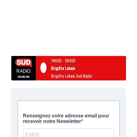
14H00
-
16H00
Brigitte Lahaie
Brigitte Lahaie Sud Radio