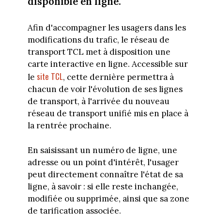
disponible en ligne.
Afin d'accompagner les usagers dans les
modifications du trafic, le réseau de
transport TCL met à disposition une
carte interactive en ligne. Accessible sur
site TCL
le
, cette dernière permettra à
chacun de voir l'évolution de ses lignes
de transport, à l'arrivée du nouveau
réseau de transport unifié mis en place à
la rentrée prochaine.
En saisissant un numéro de ligne, une
adresse ou un point d'intérêt, l'usager
peut directement connaître l'état de sa
ligne, à savoir : si elle reste inchangée,
modifiée ou supprimée, ainsi que sa zone
de tarification associée.