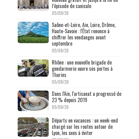
l’épisode de canicule
05/08/26
Saône-et-Loire, Ain, Loire, Drôme,
Haute-Savoie : l'État renonce à
chiffrer les vendanges avant
septembre
05/08/26
Rhône : une nouvelle brigade de
gendarmerie ouvre ses portes à
Thurins
05/08/26
Dans l'Ain, l'artisanat a progressé de
23 % depuis 2019
05/08/26
Départs en vacances : un week-end
chargé sur les routes autour de
Lyon, les axes à éviter