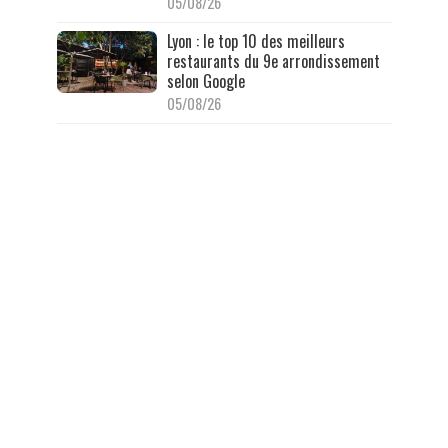
05/08/26
Lyon : le top 10 des meilleurs
restaurants du 9e arrondissement
selon Google
05/08/26