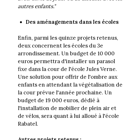
autres enfants."
Des aménagements dans les écoles
Enfin, parmi les quinze projets retenus,
deux concernent les écoles du 3e
arrondissement. Un budget de 10 000
euros permettra d'installer un parasol
fixe dans la cour de l'école Jules Verne.
Une solution pour offrir de l'ombre aux
enfants en attendant la végétalisation de
la cour prévue l'année prochaine. Un
budget de 19 000 euros, dédié à
l'installation de mobilier de plein air et
de vélos, sera quant à lui alloué à l'école
Rabatel.
Autres projets retenus :