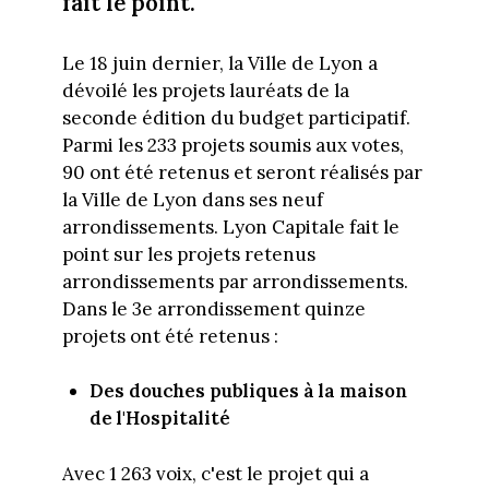
fait le point.
Le 18 juin dernier, la Ville de Lyon a
dévoilé les projets lauréats de la
seconde édition du budget participatif.
Parmi les 233 projets soumis aux votes,
90 ont été retenus et seront réalisés par
la Ville de Lyon dans ses neuf
arrondissements. Lyon Capitale fait le
point sur les projets retenus
arrondissements par arrondissements.
Dans le 3e arrondissement quinze
projets ont été retenus :
Des douches publiques à la maison
de l'Hospitalité
Avec 1 263 voix, c'est le projet qui a