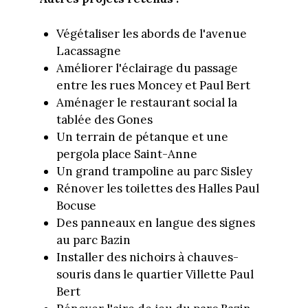
Végétaliser les abords de l'avenue
Lacassagne
Améliorer l'éclairage du passage
entre les rues Moncey et Paul Bert
Aménager le restaurant social la
tablée des Gones
Un terrain de pétanque et une
pergola place Saint-Anne
Un grand trampoline au parc Sisley
Rénover les toilettes des Halles Paul
Bocuse
Des panneaux en langue des signes
au parc Bazin
Installer des nichoirs à chauves-
souris dans le quartier Villette Paul
Bert