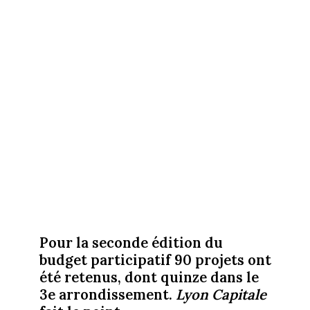
Pour la seconde édition du
budget participatif 90 projets ont
été retenus, dont quinze dans le
3e arrondissement.
Lyon Capitale