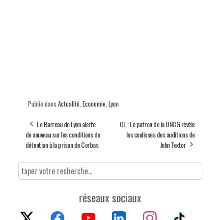
Publié dans
Actualité
,
Economie
,
Lyon
Le Barreau de Lyon alerte
OL : Le patron de la DNCG révèle
de nouveau sur les conditions de
les coulisses des auditions de
détention à la prison de Corbas
John Textor
réseaux sociaux