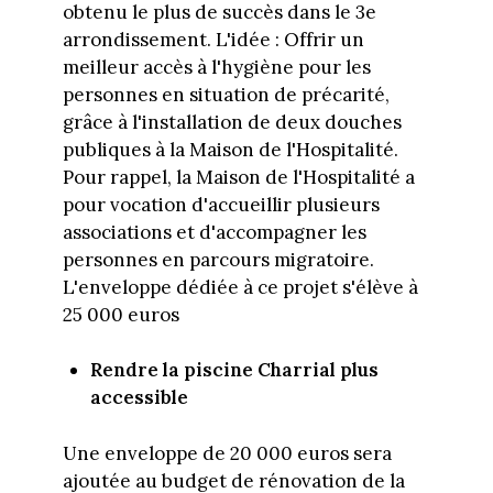
obtenu le plus de succès dans le 3e
arrondissement. L'idée : Offrir un
meilleur accès à l'hygiène pour les
personnes en situation de précarité,
grâce à l'installation de deux douches
publiques à la Maison de l'Hospitalité.
Pour rappel, la Maison de l'Hospitalité a
pour vocation d'accueillir plusieurs
associations et d'accompagner les
personnes en parcours migratoire.
L'enveloppe dédiée à ce projet s'élève à
25 000 euros
Rendre la piscine Charrial plus
accessible
Une enveloppe de 20 000 euros sera
ajoutée au budget de rénovation de la