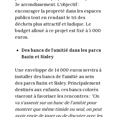
3e arrondissement. L'objectif :
encourager la propreté dans les espaces
publics tout en rendant le tri des
déchets plus attractif et ludique. Le
budget alloué à ce projet est fixé à 5 000
euros.
Des bancs de l'amitié dans les parcs
Bazin et Sisley
Une enveloppe de 14 000 euros servira à
installer des bancs de l'amitié au sein
des parcs Bazin et Sisley. Principalement
destinés aux enfants, ces bancs colorés
viseront à favoriser les rencontres :
"On
va s'asseoir sur un banc de l'amitié pour
montrer que même timide ou seul, on peut
avoir envie de jouer ou de discuter avec les