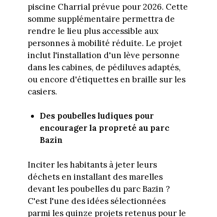
piscine Charrial prévue pour 2026. Cette
somme supplémentaire permettra de
rendre le lieu plus accessible aux
personnes à mobilité réduite. Le projet
inclut l'installation d'un lève personne
dans les cabines, de pédiluves adaptés,
ou encore d'étiquettes en braille sur les
casiers.
Des poubelles ludiques pour
encourager la propreté au parc
Bazin
Inciter les habitants à jeter leurs
déchets en installant des marelles
devant les poubelles du parc Bazin ?
C'est l'une des idées sélectionnées
parmi les quinze projets retenus pour le