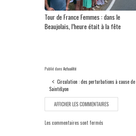
Tour de France Femmes : dans le
Beaujolais, l’heure était à la fête
Publié dans
Actualité
Circulation : des perturbations à cause de 
SaintéLyon
AFFICHER LES COMMENTAIRES
Les commentaires sont fermés