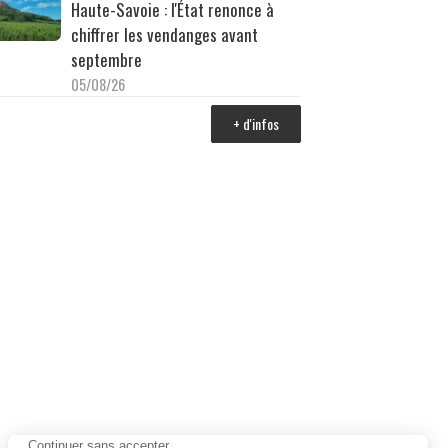
Haute-Savoie : l'État renonce à
chiffrer les vendanges avant
septembre
05/08/26
+ d'infos