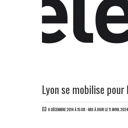
Lyon se mobilise pour 
6 DÉCEMBRE 2014 À 15:08
- MIS À JOUR LE 11 AVRIL 2024