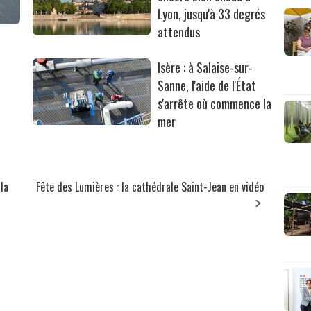
Lyon, jusqu'à 33 degrés
attendus
Isère : à Salaise-sur-
Sanne, l'aide de l'État
s'arrête où commence la
mer
la
Fête des Lumières : la cathédrale Saint-Jean en vidéo