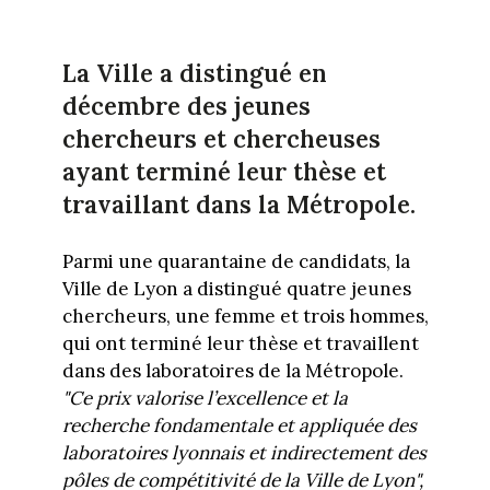
La Ville a distingué en
décembre des jeunes
chercheurs et chercheuses
ayant terminé leur thèse et
travaillant dans la Métropole.
Parmi une quarantaine de candidats, la
Ville de Lyon a distingué quatre jeunes
chercheurs, une femme et trois hommes,
qui ont terminé leur thèse et travaillent
dans des laboratoires de la Métropole.
"Ce prix valorise l’excellence et la
recherche fondamentale et appliquée des
laboratoires lyonnais et indirectement des
pôles de compétitivité de la Ville de Lyon",