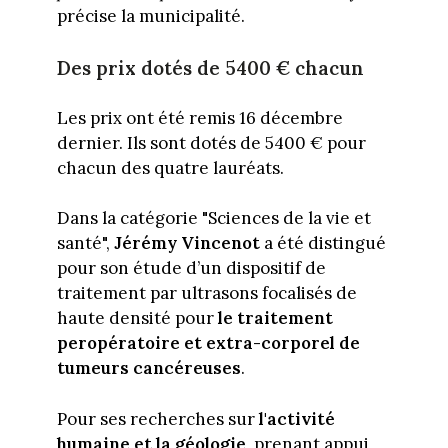
précise la municipalité.
Des prix dotés de 5400 € chacun
Les prix ont été remis 16 décembre
dernier. Ils sont dotés de 5400 € pour
chacun des quatre lauréats.
Dans la catégorie "Sciences de la vie et
santé",
Jérémy Vincenot
a été distingué
pour son étude d’un dispositif de
traitement par ultrasons focalisés de
haute densité pour
le traitement
peropératoire et extra-corporel de
tumeurs cancéreuses
.
Pour ses recherches sur
l'activité
humaine et la géologie
, prenant appui