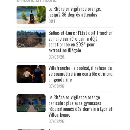
Le Rhône en vigilance orange,
jusqu'à 36 degrés attendus
09:11
Saône-et-Loire : l'État doit trancher
sur une carrière qu'il a déjà
sanctionnée en 2024 pour
extraction illégale
07/08/26
Villefranche : alcoolisé, il refuse de
se soumettre à un contrôle et mord
un gendarme
07/08/26
Le Rhône en vigilance orange
canicule : plusieurs gymnases
réquisitionnés dès demain à Lyon et
Villeurbanne
07/08/26