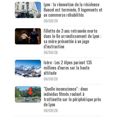
Lyon : la rénovation de la résidence
Bancel est terminée, 9 logements et
un commerce réhabilités
06/08/26
Fillette de 3 ans retrouvée morte
dans le 8e arrondissement de Lyon :
sa mère présentée à un juge
d’instruction
06/08/26
Isère : Les 2 Alpes parient 135
millions d'euros sur la haute
altitude
06/08/26
"Quelle inconscience" : deux
individus filmés roulant à
trottinette sur le périphérique près
de Lyon
06/08/26