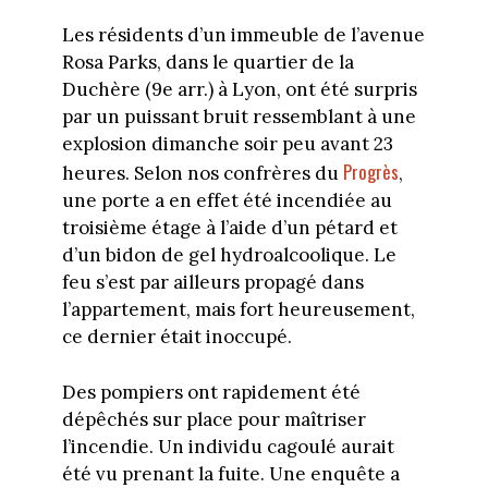
Les résidents d’un immeuble de l’avenue
Rosa Parks, dans le quartier de la
Duchère (9e arr.) à Lyon, ont été surpris
par un puissant bruit ressemblant à une
explosion dimanche soir peu avant 23
Progrès
heures. Selon nos confrères du
,
une porte a en effet été incendiée au
troisième étage à l’aide d’un pétard et
d’un bidon de gel hydroalcoolique. Le
feu s’est par ailleurs propagé dans
l’appartement, mais fort heureusement,
ce dernier était inoccupé.
Des pompiers ont rapidement été
dépêchés sur place pour maîtriser
l’incendie. Un individu cagoulé aurait
été vu prenant la fuite. Une enquête a