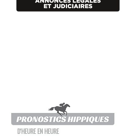
D'HEURE EN HEURE