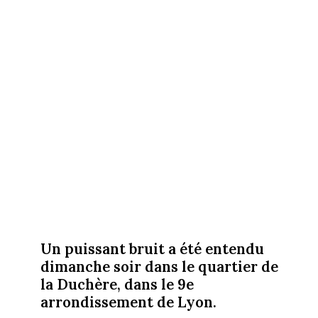
Un puissant bruit a été entendu
dimanche soir dans le quartier de
la Duchère, dans le 9e
arrondissement de Lyon.