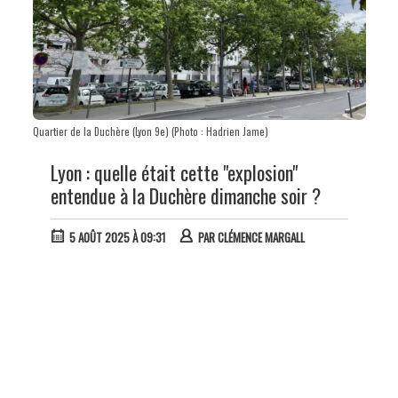
Quartier de la Duchère (Lyon 9e) (Photo : Hadrien Jame)
Lyon : quelle était cette "explosion"
entendue à la Duchère dimanche soir ?
5 AOÛT 2025 À 09:31
PAR
CLÉMENCE MARGALL