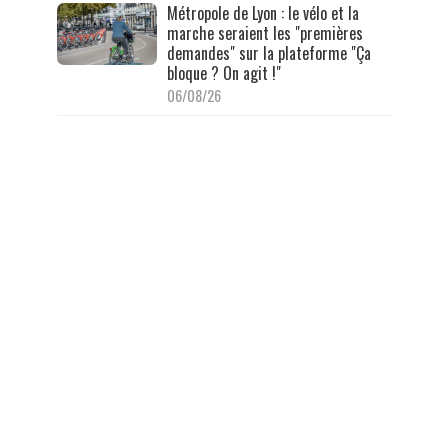
Métropole de Lyon : le vélo et la
marche seraient les "premières
demandes" sur la plateforme "Ça
bloque ? On agit !"
06/08/26