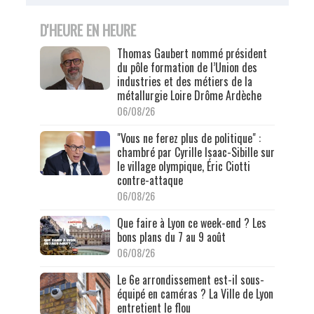
D'HEURE EN HEURE
Thomas Gaubert nommé président
du pôle formation de l’Union des
industries et des métiers de la
métallurgie Loire Drôme Ardèche
06/08/26
"Vous ne ferez plus de politique" :
chambré par Cyrille Isaac-Sibille sur
le village olympique, Éric Ciotti
contre-attaque
06/08/26
Que faire à Lyon ce week-end ? Les
bons plans du 7 au 9 août
06/08/26
Le 6e arrondissement est-il sous-
équipé en caméras ? La Ville de Lyon
entretient le flou