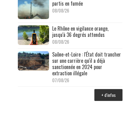
partis en fumée
08/08/26
Le Rhône en vigilance orange,
jusqu'à 36 degrés attendus
08/08/26
Saône-et-Loire : l'État doit trancher
sur une carrière qu'il a déjà
sanctionnée en 2024 pour
extraction illégale
07/08/26
+ d'infos