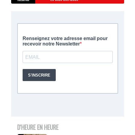
D'HEURE EN HEURE