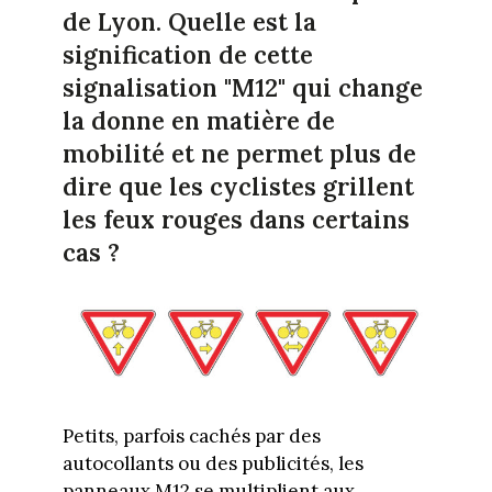
de Lyon. Quelle est la
signification de cette
signalisation "M12" qui change
la donne en matière de
mobilité et ne permet plus de
dire que les cyclistes grillent
les feux rouges dans certains
cas ?
Petits, parfois cachés par des
autocollants ou des publicités, les
panneaux M12 se multiplient aux