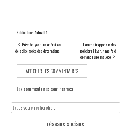
Publié dans
Actualité
Près de Lyon : une opération
Homme frappé par des
de police après des détonations
policiers à Lyon, Kimelfeld
demande une enquête
AFFICHER LES COMMENTAIRES
Les commentaires sont fermés
réseaux sociaux