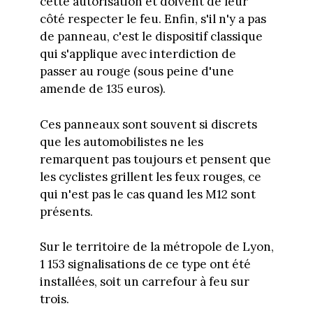
cette autorisation et doivent de leur
côté respecter le feu. Enfin, s'il n'y a pas
de panneau, c'est le dispositif classique
qui s'applique avec interdiction de
passer au rouge (sous peine d'une
amende de 135 euros).
Ces panneaux sont souvent si discrets
que les automobilistes ne les
remarquent pas toujours et pensent que
les cyclistes grillent les feux rouges, ce
qui n'est pas le cas quand les M12 sont
présents.
Sur le territoire de la métropole de Lyon,
1 153 signalisations de ce type ont été
installées, soit un carrefour à feu sur
trois.