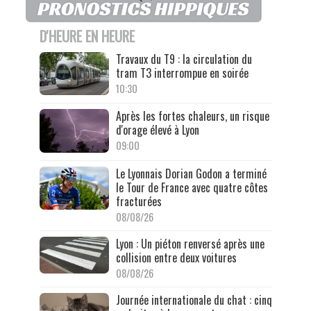
D'HEURE EN HEURE
Travaux du T9 : la circulation du
tram T3 interrompue en soirée
10:30
Après les fortes chaleurs, un risque
d'orage élevé à Lyon
09:00
Le Lyonnais Dorian Godon a terminé
le Tour de France avec quatre côtes
fracturées
08/08/26
Lyon : Un piéton renversé après une
collision entre deux voitures
08/08/26
Journée internationale du chat : cinq