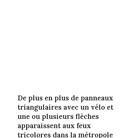
De plus en plus de panneaux
triangulaires avec un vélo et
une ou plusieurs flèches
apparaissent aux feux
tricolores dans la métropole