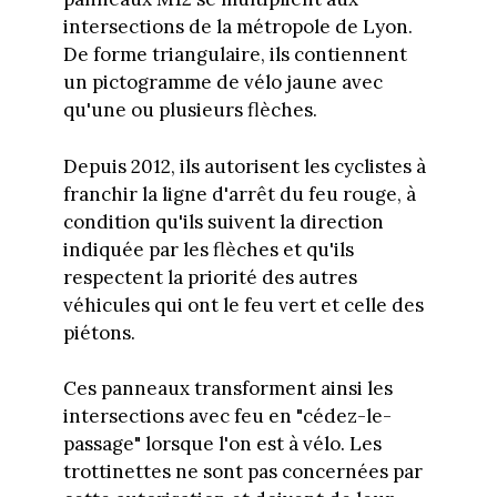
intersections de la métropole de Lyon.
De forme triangulaire, ils contiennent
un pictogramme de vélo jaune avec
qu'une ou plusieurs flèches.
Depuis 2012, ils autorisent les cyclistes à
franchir la ligne d'arrêt du feu rouge, à
condition qu'ils suivent la direction
indiquée par les flèches et qu'ils
respectent la priorité des autres
véhicules qui ont le feu vert et celle des
piétons.
Ces panneaux transforment ainsi les
intersections avec feu en "cédez-le-
passage" lorsque l'on est à vélo. Les
trottinettes ne sont pas concernées par