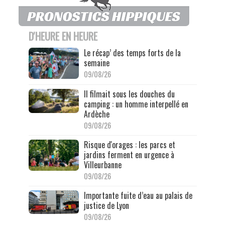
D'HEURE EN HEURE
Le récap’ des temps forts de la
semaine
09/08/26
Il filmait sous les douches du
camping : un homme interpellé en
Ardèche
09/08/26
Risque d'orages : les parcs et
jardins ferment en urgence à
Villeurbanne
09/08/26
Importante fuite d’eau au palais de
justice de Lyon
09/08/26