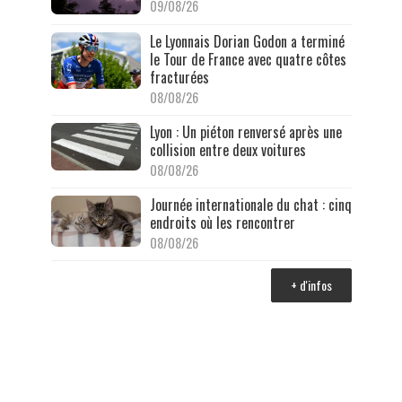
09/08/26
Le Lyonnais Dorian Godon a terminé
le Tour de France avec quatre côtes
fracturées
08/08/26
Lyon : Un piéton renversé après une
collision entre deux voitures
08/08/26
Journée internationale du chat : cinq
endroits où les rencontrer
08/08/26
+ d'infos