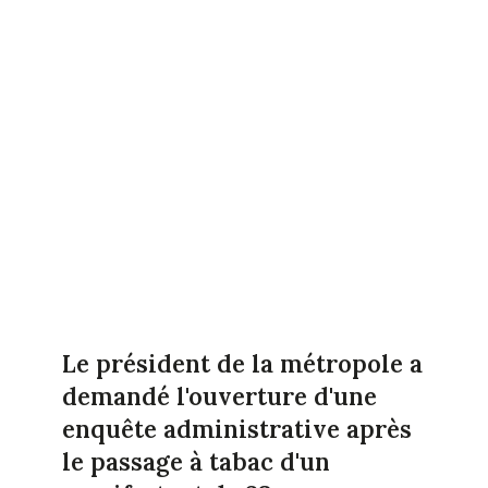
Le président de la métropole a
demandé l'ouverture d'une
enquête administrative après
le passage à tabac d'un