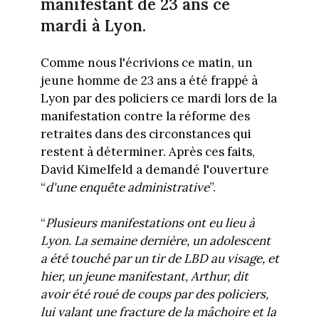
manifestant de 23 ans ce
mardi à Lyon.
Comme nous l'écrivions ce matin, un
jeune homme de 23 ans a été frappé à
Lyon par des policiers ce mardi lors de la
manifestation contre la réforme des
retraites dans des circonstances qui
restent à déterminer. Après ces faits,
David Kimelfeld a demandé l'ouverture
“
d'une enquête administrative
”.
“
Plusieurs manifestations ont eu lieu à
Lyon. La semaine dernière, un adolescent
a été touché par un tir de LBD au visage, et
hier, un jeune manifestant, Arthur, dit
avoir été roué de coups par des policiers,
lui valant une fracture de la mâchoire et la