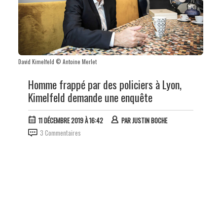
David Kimelfeld © Antoine Merlet
Homme frappé par des policiers à Lyon,
Kimelfeld demande une enquête
11 DÉCEMBRE 2019 À 16:42
PAR
JUSTIN BOCHE
3 Commentaires