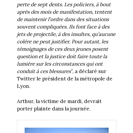
perte de sept dents. Les policiers, à bout
après des mois de manifestation, tentent
de maintenir l’ordre dans des situations
souvent compliquées. Ils font face à des
jets de projectile, à des insultes, qu’aucune
colère ne peut justifier. Pour autant, les
témoignages de ces deux jeunes posent
question et la justice doit faire toute la
lumière sur les circonstances qui ont
conduit à ces blessures
”, a déclaré sur
Twitter le président de la métropole de
Lyon.
Arthur, la victime de mardi, devrait
porter plainte dans la journée.