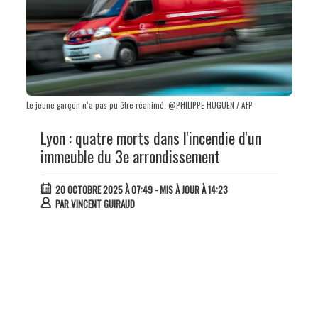
Le jeune garçon n’a pas pu être réanimé. @PHILIPPE HUGUEN / AFP
Lyon : quatre morts dans l'incendie d'un
immeuble du 3e arrondissement
20 OCTOBRE 2025 À 07:49
- MIS À JOUR À 14:23
PAR
VINCENT GUIRAUD