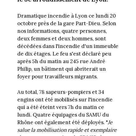
Dramatique incendie à Lyon ce lundi 20
octobre près de la gare Part-Dieu. Selon
nos informations, quatre personnes,
deux femmes et deux hommes, sont
décédées dans l'incendie d'un immeuble
de dix étages. Le feu s'est déclaré peu
après 5h du matin au 245 rue André
Philip, un bâtiment qui abriterait un
foyer pour travailleurs migrants.
Au total, 78 sapeurs-pompiers et 34
engins ont été mobilisés sur l'incendie
qui a été éteint vers 7h du matin ce
lundi. Quatre équipages du SAMU du
Rhône ont également été déployés. "
Je
salue la mobilisation rapide et exemplaire