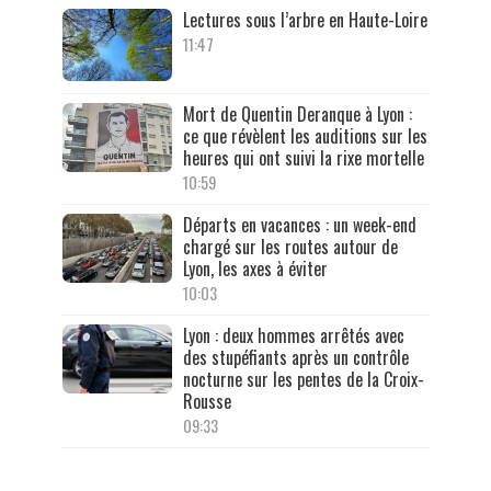
Lectures sous l’arbre en Haute-Loire
11:47
Mort de Quentin Deranque à Lyon :
ce que révèlent les auditions sur les
heures qui ont suivi la rixe mortelle
10:59
Départs en vacances : un week-end
chargé sur les routes autour de
Lyon, les axes à éviter
10:03
Lyon : deux hommes arrêtés avec
des stupéfiants après un contrôle
nocturne sur les pentes de la Croix-
Rousse
09:33