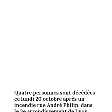
Quatre personnes sont décédées
ce lundi 20 octobre après un
incendie rue André Philip, dans
le 3e arrondissement de Lyon.