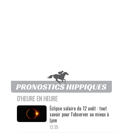
D'HEURE EN HEURE
Éclipse solaire du 12 août : tout
savoir pour l'observer au mieux à
Lyon
12:35