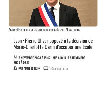
Pierre Oliver maire du 2e arrondissement de Lyon. Photo mairie
Lyon : Pierre Oliver opposé à la décision de
Marie-Charlotte Garin d'occuper une école
5 NOVEMBRE 2023 À 16:42
- MIS À JOUR LE 6 NOVEMBRE
2023 À 07:16
PAR
AIMÉE LE GOFF
7 Commentaires