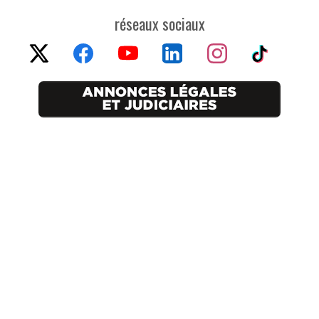
réseaux sociaux