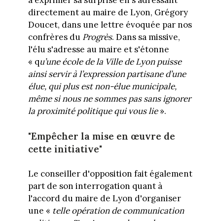
directement au maire de Lyon, Grégory
Doucet, dans une lettre évoquée par nos
confrères du
Progrès
. Dans sa missive,
l'élu s'adresse au maire et s'étonne
« q
u’une école de la Ville de Lyon puisse
ainsi servir à l’expression partisane d’une
élue, qui plus est non-élue municipale,
même si nous ne sommes pas sans ignorer
la proximité politique qui vous lie
».
"Empêcher la mise en œuvre de
cette initiative"
Le conseiller d'opposition fait également
part de son interrogation quant à
l'accord du maire de Lyon d'organiser
une «
telle opération de communication