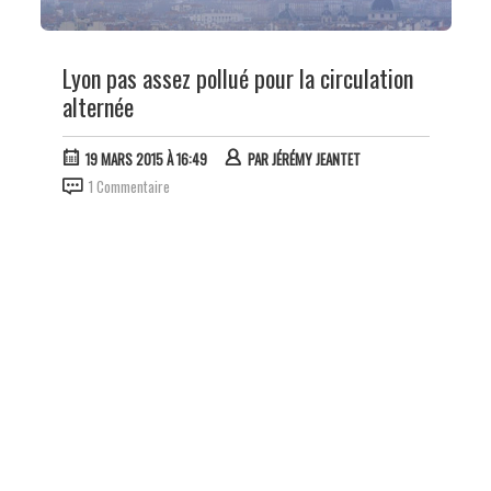
Lyon pas assez pollué pour la circulation
alternée
19 MARS 2015 À 16:49
PAR
JÉRÉMY JEANTET
1 Commentaire