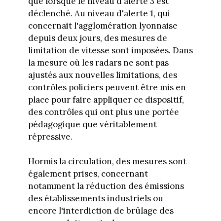
que lorsque le niveau d'alerte 3 est
déclenché. Au niveau d'alerte 1, qui
concernait l'agglomération lyonnaise
depuis deux jours, des mesures de
limitation de vitesse sont imposées. Dans
la mesure où les radars ne sont pas
ajustés aux nouvelles limitations, des
contrôles policiers peuvent être mis en
place pour faire appliquer ce dispositif,
des contrôles qui ont plus une portée
pédagogique que véritablement
répressive.
Hormis la circulation, des mesures sont
également prises, concernant
notamment la réduction des émissions
des établissements industriels ou
encore l'interdiction de brûlage des