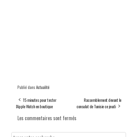
Publié dans
Actualité
15 minutes pour tester
Rassemblement devant le
l'Apple Watch en boutique
consulat de Tunisie ce jeudi
Les commentaires sont fermés