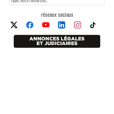
réseaux sociaux