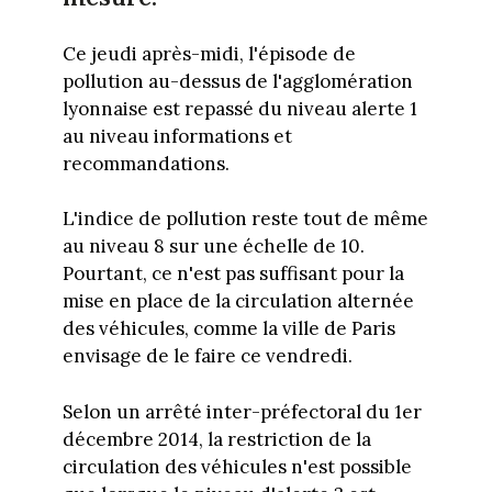
Ce jeudi après-midi, l'épisode de
pollution au-dessus de l'agglomération
lyonnaise est repassé du niveau alerte 1
au niveau informations et
recommandations.
L'indice de pollution reste tout de même
au niveau 8 sur une échelle de 10.
Pourtant, ce n'est pas suffisant pour la
mise en place de la circulation alternée
des véhicules, comme la ville de Paris
envisage de le faire ce vendredi.
Selon un arrêté inter-préfectoral du 1er
décembre 2014, la restriction de la
circulation des véhicules n'est possible