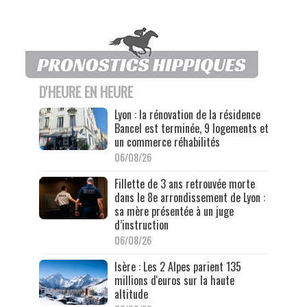
D'HEURE EN HEURE
Lyon : la rénovation de la résidence
Bancel est terminée, 9 logements et
un commerce réhabilités
06/08/26
Fillette de 3 ans retrouvée morte
dans le 8e arrondissement de Lyon :
sa mère présentée à un juge
d’instruction
06/08/26
Isère : Les 2 Alpes parient 135
millions d'euros sur la haute
altitude