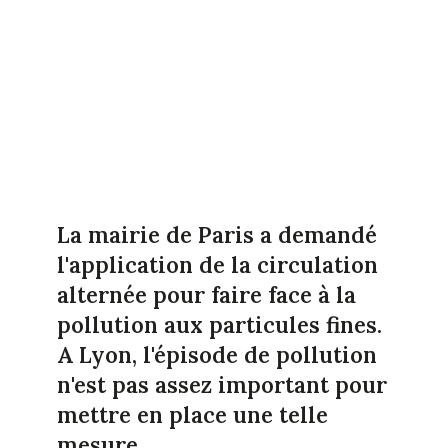
La mairie de Paris a demandé
l'application de la circulation
alternée pour faire face à la
pollution aux particules fines.
A Lyon, l'épisode de pollution
n'est pas assez important pour
mettre en place une telle
mesure.