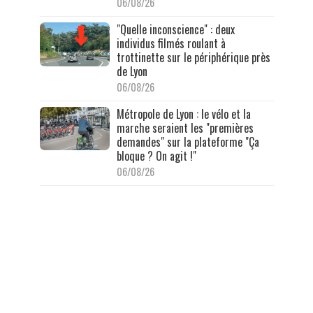
06/08/26
"Quelle inconscience" : deux
individus filmés roulant à
trottinette sur le périphérique près
de Lyon
06/08/26
Métropole de Lyon : le vélo et la
marche seraient les "premières
demandes" sur la plateforme "Ça
bloque ? On agit !"
06/08/26