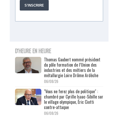
D'HEURE EN HEURE
Thomas Gaubert nommé président
du pôle formation de l’Union des
industries et des métiers de la
métallurgie Loire Drôme Ardèche
06/08/26
"Vous ne ferez plus de politique" :
chambré par Cyrille Isaac-Sibille sur
le village olympique, Éric Ciotti
contre-attaque
06/08/26