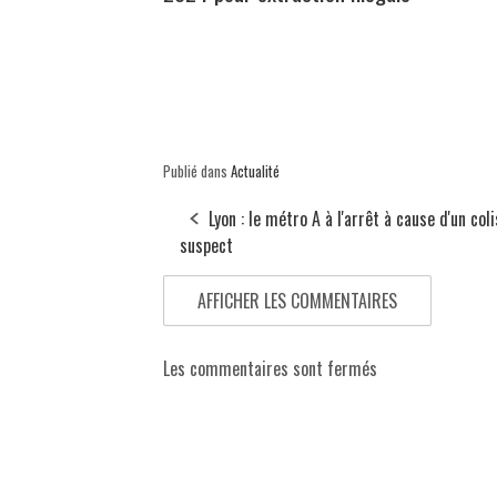
Publié dans
Actualité
Lyon : le métro A à l'arrêt à cause d'un coli
suspect
AFFICHER LES COMMENTAIRES
Les commentaires sont fermés