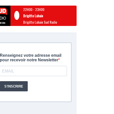
22H00
-
23H00
Brigitte Lahaie
Brigitte Lahaie Sud Radio