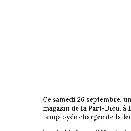
Ce samedi 26 septembre, un 
magasin de la Part-Dieu, à 
l'employée chargée de la fe