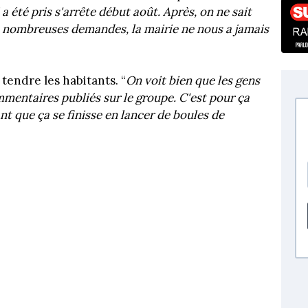
 a été pris s'arrête début août. Après, on ne sait
os nombreuses demandes, la mairie ne nous a jamais
tendre les habitants. “
On voit bien que les gens
mmentaires publiés sur le groupe. C'est pour ça
nt que ça se finisse en lancer de boules de