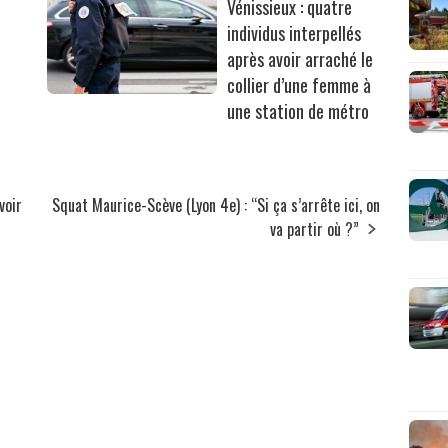
Vénissieux : quatre
individus interpellés
après avoir arraché le
collier d’une femme à
une station de métro
voir
Squat Maurice-Scève (Lyon 4e) : “Si ça s’arrête ici, on
va partir où ?”