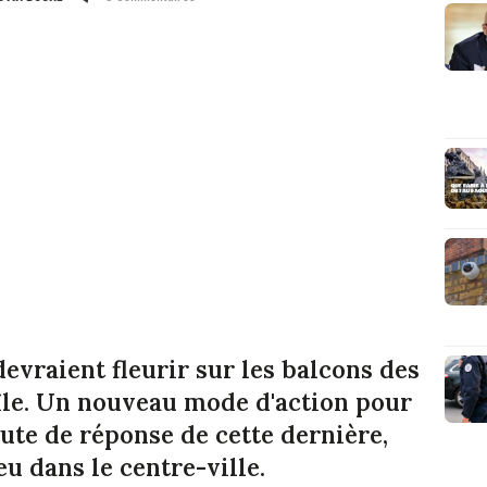
evraient fleurir sur les balcons des
île. Un nouveau mode d'action pour
aute de réponse de cette dernière,
ieu dans le centre-ville.