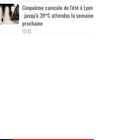
Cinquième canicule de l'été à Lyon
: jusqu'à 39°C attendus la semaine
prochaine
13:22