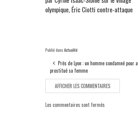
olympique, Éric Ciotti contre-attaque
Publié dans
Actualité
Près de Lyon : un homme condamné pour a
prostitué sa femme
AFFICHER LES COMMENTAIRES
Les commentaires sont fermés