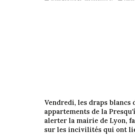
Vendredi, les draps blancs d
appartements de la Presqu'
alerter la mairie de Lyon, f
sur les incivilités qui ont l