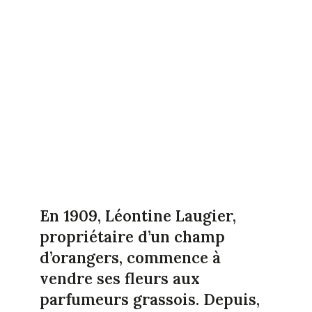
En 1909, Léontine Laugier,
propriétaire d’un champ
d’orangers, commence à
vendre ses fleurs aux
parfumeurs grassois. Depuis,