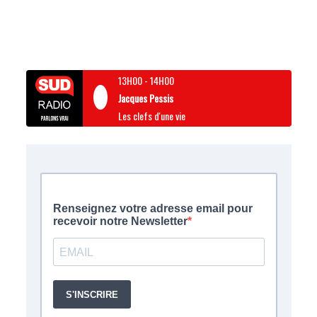
13H00
-
14H00
Jacques Pessis
Les clefs d'une vie