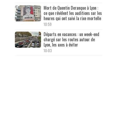
Mort de Quentin Deranque à Lyon :
ce que révèlent les auditions sur les
heures qui ont suivi la rixe mortelle
10:59
Départs en vacances : un week-end
chargé sur les routes autour de
Lyon, les axes à éviter
10:03