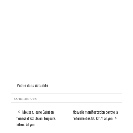
Publié dans
Actualité
commerces
Moussa, jeune Guinéen
Nouvelle manifestation contre la
menacé d'expulsion, toujours
réforme des 80 km/h à Lyon
détenu à Lyon