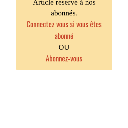
Article réservé à nos
abonnés.
Connectez vous si vous êtes
abonné
OU
Abonnez-vous