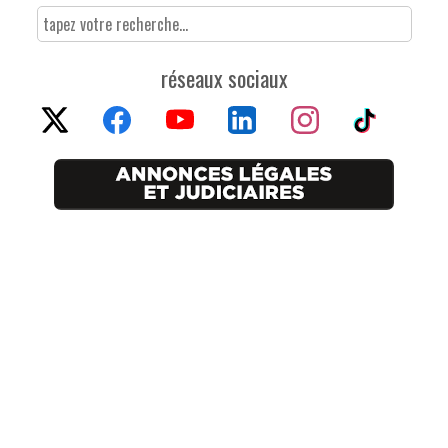
réseaux sociaux