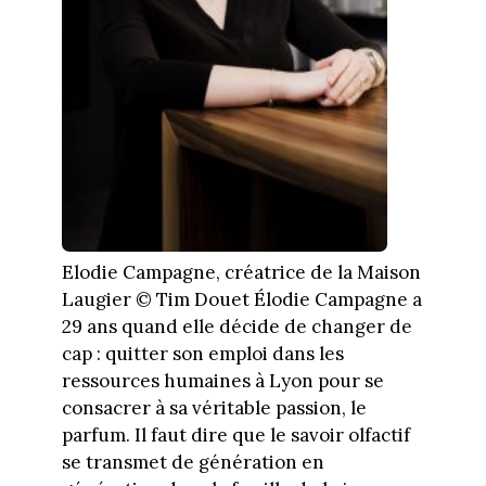
Elodie Campagne, créatrice de la Maison
Laugier © Tim Douet Élodie Campagne a
29 ans quand elle décide de changer de
cap : quitter son emploi dans les
ressources humaines à Lyon pour se
consacrer à sa véritable passion, le
parfum. Il faut dire que le savoir olfactif
se transmet de génération en