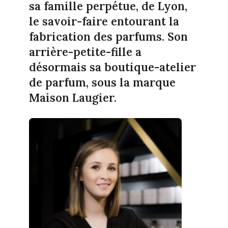
sa famille perpétue, de Lyon,
le savoir-faire entourant la
fabrication des parfums. Son
arrière-petite-fille a
désormais sa boutique-atelier
de parfum, sous la marque
Maison Laugier.