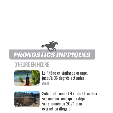
D'HEURE EN HEURE
Le Rhône en vigilance orange,
jusqu'à 36 degrés attendus
09:11
Saône-et-Loire : l'État doit trancher
sur une carrière qu'il a déjà
sanctionnée en 2024 pour
extraction illégale