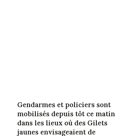
Gendarmes et policiers sont
mobilisés depuis tôt ce matin
dans les lieux où des Gilets
jaunes envisageaient de