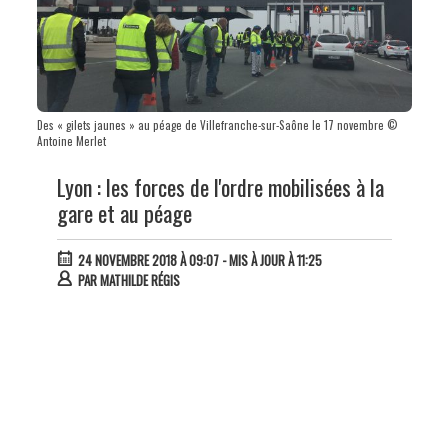
Des « gilets jaunes » au péage de Villefranche-sur-Saône le 17 novembre ©
Antoine Merlet
Lyon : les forces de l'ordre mobilisées à la
gare et au péage
24 NOVEMBRE 2018 À 09:07
- MIS À JOUR À 11:25
PAR
MATHILDE RÉGIS