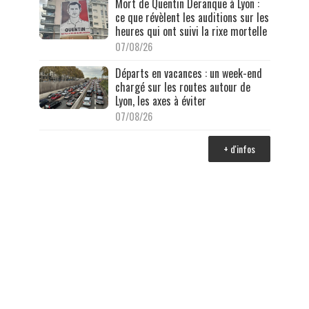
Mort de Quentin Deranque à Lyon :
ce que révèlent les auditions sur les
heures qui ont suivi la rixe mortelle
07/08/26
Départs en vacances : un week-end
chargé sur les routes autour de
Lyon, les axes à éviter
07/08/26
+ d'infos