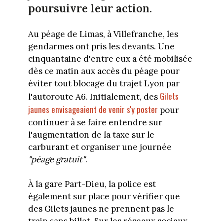
poursuivre leur action.
Au péage de Limas, à Villefranche, les
gendarmes ont pris les devants. Une
cinquantaine d'entre eux a été mobilisée
dès ce matin aux accès du péage pour
éviter tout blocage du trajet Lyon par
Gilets
l'autoroute A6. Initialement, des
jaunes envisageaient de venir s'y poster
pour
continuer à se faire entendre sur
l'augmentation de la taxe sur le
carburant et organiser une journée
"péage gratuit"
.
À la gare Part-Dieu, la police est
également sur place pour vérifier que
des Gilets jaunes ne prennent pas le