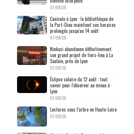
homme interpellé
07/08/26
Canicule à Lyon : la bibliothèque de
la Part-Dieu maintient ses horaires
prolongés jusqu'au 14 août
07/08/26
Ninkasi abandonne définitivement
son grand projet de tiers-lieu à La
Saulaie, près de Lyon
07/08/26
Éclipse solaire du 12 août : tout
savoir pour l'observer au mieux à
Lyon
07/08/26
Lectures sous l’arbre en Haute-Loire
07/08/26