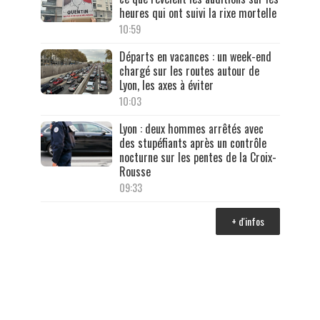
heures qui ont suivi la rixe mortelle
10:59
Départs en vacances : un week-end
chargé sur les routes autour de
Lyon, les axes à éviter
10:03
Lyon : deux hommes arrêtés avec
des stupéfiants après un contrôle
nocturne sur les pentes de la Croix-
Rousse
09:33
+ d'infos