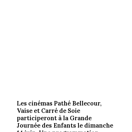
Les cinémas Pathé Bellecour,
Vaise et Carré de Soie
participeront à la Grande
Journée des Enfants le dimanche