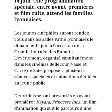
14 juin. Une programmation
spéciale, entre avant-premières
et film culte, attend les familles
lyonnaises.
Les jeunes cinéphiles auront rendez-
vous dans les salles Pathé lyonnaises le
dimanche 14 juin à l'occasion de la
Grande Journée des Enfants.
L'événement, organisé simultanément
dans les cinémas Bellecour, Vaise et
Carré de Soie, proposera plusieurs
séances spéciales et animations dédiées
au jeune public.
Deux films seront présentés en avant-
première :
Kayara, Princesse Inca
, un film
d'animation qui suit le parcours d'une