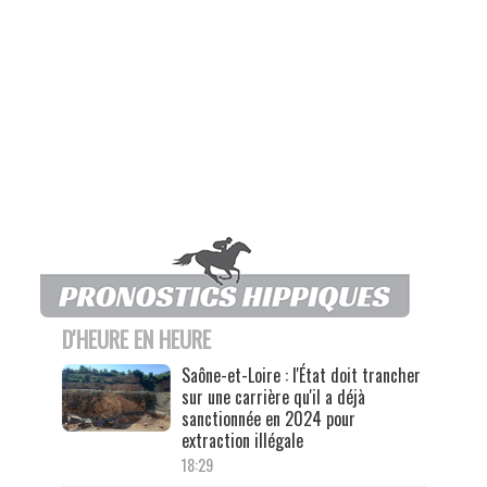
D'HEURE EN HEURE
Saône-et-Loire : l'État doit trancher
sur une carrière qu'il a déjà
sanctionnée en 2024 pour
extraction illégale
18:29